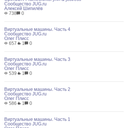
Сообщество JUG.ru
Алексей Шипилёв
738
0
Виртуальные машины. Часть 4
Сообщество JUG.ru
Олег Плисс
657
1
0
Виртуальные машины. Часть 3
Сообщество JUG.ru
Олег Плисс
539
1
0
Виртуальные машины. Часть 2
Сообщество JUG.ru
Олег Плисс
586
1
0
Виртуальные машины. Часть 1
Сообщество JUG.ru