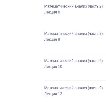
Математический анализ (часть 2).
Лекция 8
Математический анализ (часть 2).
Лекция 9
Математический анализ (часть 2).
Лекция 10
Математический анализ (часть 2).
Лекция 12