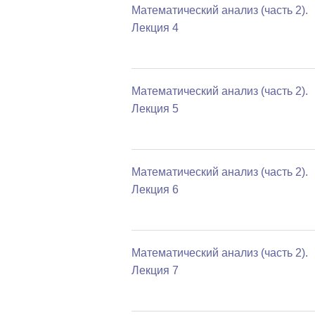
Математический анализ (часть 2).
Лекция 4
Математический анализ (часть 2).
Лекция 5
Математический анализ (часть 2).
Лекция 6
Математический анализ (часть 2).
Лекция 7