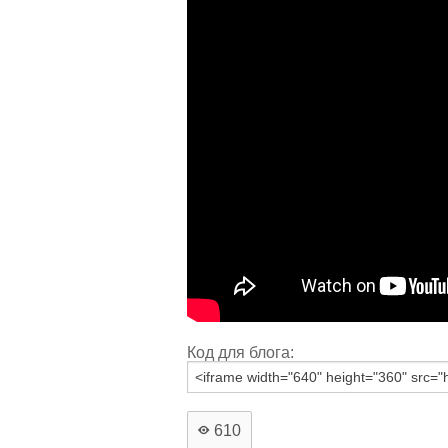
Код для блога:
610