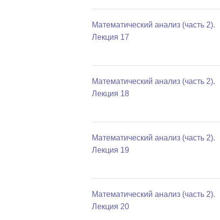
Математический анализ (часть 2).
Лекция 17
Математический анализ (часть 2).
Лекция 18
Математический анализ (часть 2).
Лекция 19
Математический анализ (часть 2).
Лекция 20