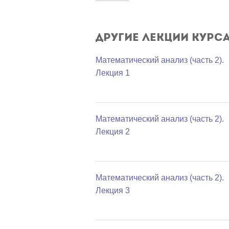
Другие лекции курс
Математический анализ (часть 2).
Лекция 1
Математический анализ (часть 2).
Лекция 2
Математический анализ (часть 2).
Лекция 3