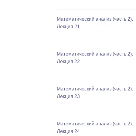
Математический анализ (часть 2).
Лекция 21
Математический анализ (часть 2).
Лекция 22
Математический анализ (часть 2).
Лекция 23
Математический анализ (часть 2).
Лекция 24