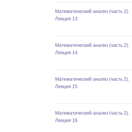
Математический анализ (часть 2).
Лекция 13
Математический анализ (часть 2).
Лекция 14
Математический анализ (часть 2).
Лекция 15
Математический анализ (часть 2).
Лекция 16