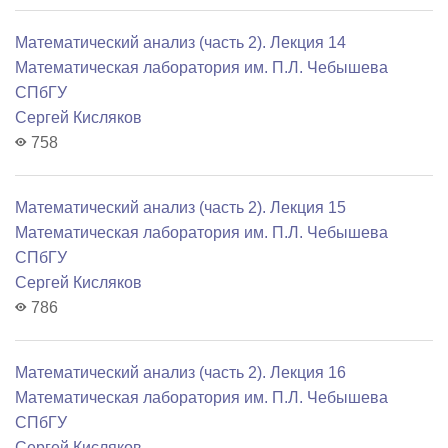
Математический анализ (часть 2). Лекция 14
Математичеcкая лаборатория им. П.Л. Чебышева
СПбГУ
Сергей Кисляков
758
Математический анализ (часть 2). Лекция 15
Математичеcкая лаборатория им. П.Л. Чебышева
СПбГУ
Сергей Кисляков
786
Математический анализ (часть 2). Лекция 16
Математичеcкая лаборатория им. П.Л. Чебышева
СПбГУ
Сергей Кисляков