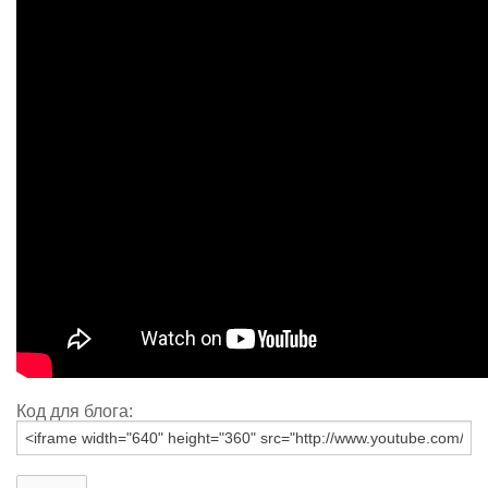
Код для блога: