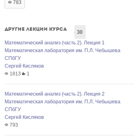
783
Другие лекции курса
30
Математический анализ (часть 2). Лекция 1
Математичеcкая лаборатория им. П.Л. Чебышева
СПбГУ
Сергей Кисляков
1813
1
Математический анализ (часть 2). Лекция 2
Математичеcкая лаборатория им. П.Л. Чебышева
СПбГУ
Сергей Кисляков
793