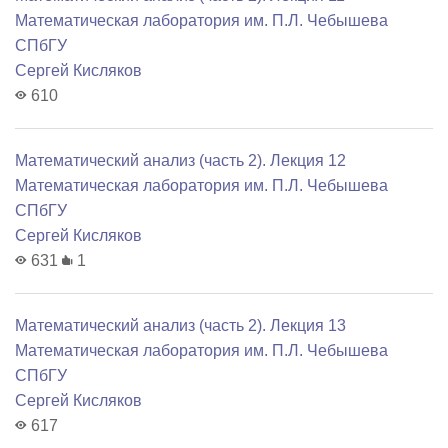
Математичеcкая лаборатория им. П.Л. Чебышева
СПбГУ
Сергей Кисляков
610
Математический анализ (часть 2). Лекция 12
Математичеcкая лаборатория им. П.Л. Чебышева
СПбГУ
Сергей Кисляков
631
1
Математический анализ (часть 2). Лекция 13
Математичеcкая лаборатория им. П.Л. Чебышева
СПбГУ
Сергей Кисляков
617