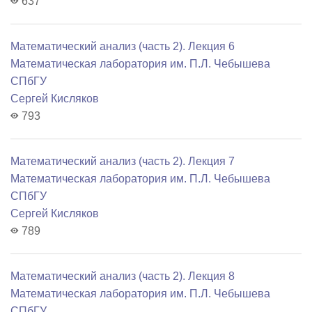
637
Математический анализ (часть 2). Лекция 6
Математичеcкая лаборатория им. П.Л. Чебышева
СПбГУ
Сергей Кисляков
793
Математический анализ (часть 2). Лекция 7
Математичеcкая лаборатория им. П.Л. Чебышева
СПбГУ
Сергей Кисляков
789
Математический анализ (часть 2). Лекция 8
Математичеcкая лаборатория им. П.Л. Чебышева
СПбГУ