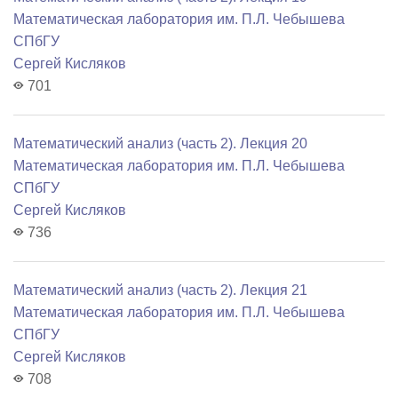
Математичеcкая лаборатория им. П.Л. Чебышева
СПбГУ
Сергей Кисляков
701
Математический анализ (часть 2). Лекция 20
Математичеcкая лаборатория им. П.Л. Чебышева
СПбГУ
Сергей Кисляков
736
Математический анализ (часть 2). Лекция 21
Математичеcкая лаборатория им. П.Л. Чебышева
СПбГУ
Сергей Кисляков
708