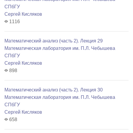
СПбГУ
Сергей Кисляков
1116
Математический анализ (часть 2). Лекция 29
Математичеcкая лаборатория им. П.Л. Чебышева
СПбГУ
Сергей Кисляков
898
Математический анализ (часть 2). Лекция 30
Математичеcкая лаборатория им. П.Л. Чебышева
СПбГУ
Сергей Кисляков
658