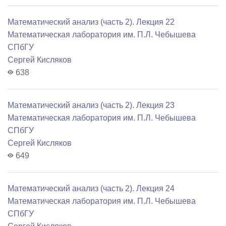
Математический анализ (часть 2). Лекция 22
Математичеcкая лаборатория им. П.Л. Чебышева
СПбГУ
Сергей Кисляков
638
Математический анализ (часть 2). Лекция 23
Математичеcкая лаборатория им. П.Л. Чебышева
СПбГУ
Сергей Кисляков
649
Математический анализ (часть 2). Лекция 24
Математичеcкая лаборатория им. П.Л. Чебышева
СПбГУ