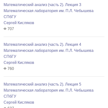
Математический анализ (часть 2). Лекция 3
Математичеcкая лаборатория им. П.Л. Чебышева
СПбГУ
Сергей Кисляков
707
Математический анализ (часть 2). Лекция 4
Математичеcкая лаборатория им. П.Л. Чебышева
СПбГУ
Сергей Кисляков
760
Математический анализ (часть 2). Лекция 5
Математичеcкая лаборатория им. П.Л. Чебышева
СПбГУ
Сергей Кисляков