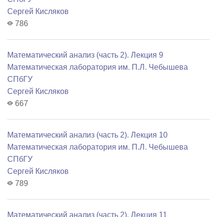
Сергей Кисляков
786
Математический анализ (часть 2). Лекция 9
Математичеcкая лаборатория им. П.Л. Чебышева
СПбГУ
Сергей Кисляков
667
Математический анализ (часть 2). Лекция 10
Математичеcкая лаборатория им. П.Л. Чебышева
СПбГУ
Сергей Кисляков
789
Математический анализ (часть 2). Лекция 11