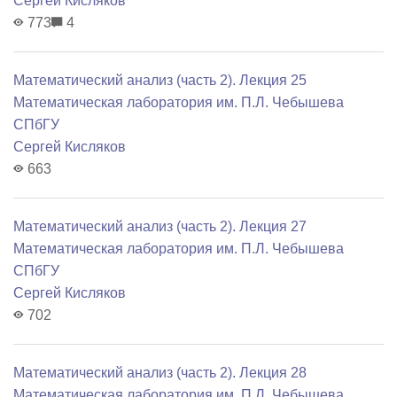
Сергей Кисляков
773
4
Математический анализ (часть 2). Лекция 25
Математичеcкая лаборатория им. П.Л. Чебышева
СПбГУ
Сергей Кисляков
663
Математический анализ (часть 2). Лекция 27
Математичеcкая лаборатория им. П.Л. Чебышева
СПбГУ
Сергей Кисляков
702
Математический анализ (часть 2). Лекция 28
Математичеcкая лаборатория им. П.Л. Чебышева