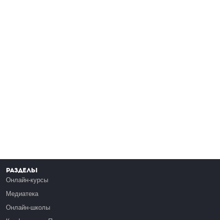
Разделы
Онлайн-курсы
Медиатека
Онлайн-школы