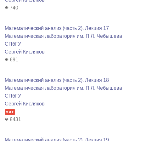
740
Математический анализ (часть 2). Лекция 17
Математичеcкая лаборатория им. П.Л. Чебышева
СПбГУ
Сергей Кисляков
691
Математический анализ (часть 2). Лекция 18
Математичеcкая лаборатория им. П.Л. Чебышева
СПбГУ
Сергей Кисляков
хит
8431
Математический анализ (часть 2). Лекция 19