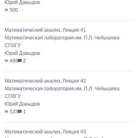
Юрий Давыдов
500
Математический анализ. Лекция 41
Математичеcкая лаборатория им. П.Л. Чебышева
СПбГУ
Юрий Давыдов
499
2
Математический анализ. Лекция 42
Математичеcкая лаборатория им. П.Л. Чебышева
СПбГУ
Юрий Давыдов
533
1
Математический анализ. Лекция 43