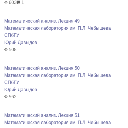
603
1
Математический анализ. Лекция 49
Математичеcкая лаборатория им. П.Л. Чебышева
СПбГУ
Юрий Давыдов
508
Математический анализ. Лекция 50
Математичеcкая лаборатория им. П.Л. Чебышева
СПбГУ
Юрий Давыдов
562
Математический анализ. Лекция 51
Математичеcкая лаборатория им. П.Л. Чебышева