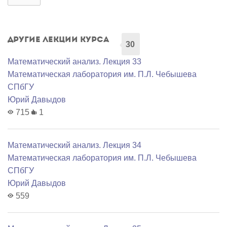
Другие лекции курса
30
Математический анализ. Лекция 33
Математичеcкая лаборатория им. П.Л. Чебышева
СПбГУ
Юрий Давыдов
715
1
Математический анализ. Лекция 34
Математичеcкая лаборатория им. П.Л. Чебышева
СПбГУ
Юрий Давыдов
559