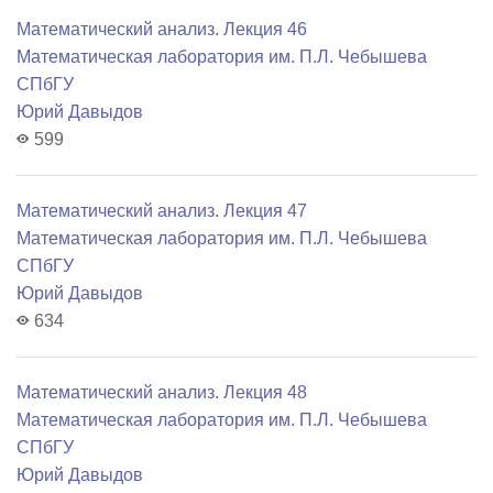
Математический анализ. Лекция 46
Математичеcкая лаборатория им. П.Л. Чебышева
СПбГУ
Юрий Давыдов
599
Математический анализ. Лекция 47
Математичеcкая лаборатория им. П.Л. Чебышева
СПбГУ
Юрий Давыдов
634
Математический анализ. Лекция 48
Математичеcкая лаборатория им. П.Л. Чебышева
СПбГУ
Юрий Давыдов