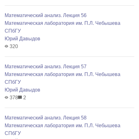
Математический анализ. Лекция 56
Математичеcкая лаборатория им. П.Л. Чебышева
СПбГУ
Юрий Давыдов
320
Математический анализ. Лекция 57
Математичеcкая лаборатория им. П.Л. Чебышева
СПбГУ
Юрий Давыдов
378
2
Математический анализ. Лекция 58
Математичеcкая лаборатория им. П.Л. Чебышева
СПбГУ