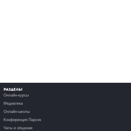
Разделы
Онлайн-курсы
Медиатека
Онлайн-школы
Конференция Парсек
Чаты и общение