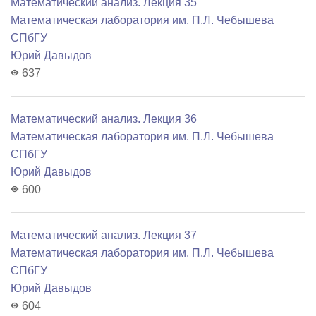
Математический анализ. Лекция 35
Математичеcкая лаборатория им. П.Л. Чебышева
СПбГУ
Юрий Давыдов
637
Математический анализ. Лекция 36
Математичеcкая лаборатория им. П.Л. Чебышева
СПбГУ
Юрий Давыдов
600
Математический анализ. Лекция 37
Математичеcкая лаборатория им. П.Л. Чебышева
СПбГУ
Юрий Давыдов
604