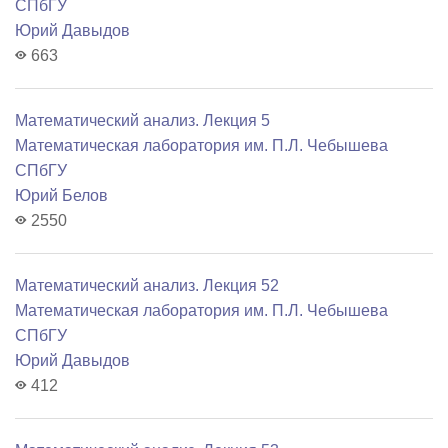
СПбГУ
Юрий Давыдов
663
Математический анализ. Лекция 5
Математичеcкая лаборатория им. П.Л. Чебышева
СПбГУ
Юрий Белов
2550
Математический анализ. Лекция 52
Математичеcкая лаборатория им. П.Л. Чебышева
СПбГУ
Юрий Давыдов
412