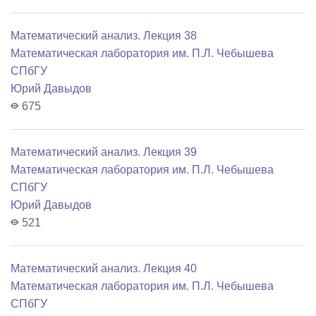
Математический анализ. Лекция 38
Математичеcкая лаборатория им. П.Л. Чебышева
СПбГУ
Юрий Давыдов
675
Математический анализ. Лекция 39
Математичеcкая лаборатория им. П.Л. Чебышева
СПбГУ
Юрий Давыдов
521
Математический анализ. Лекция 40
Математичеcкая лаборатория им. П.Л. Чебышева
СПбГУ