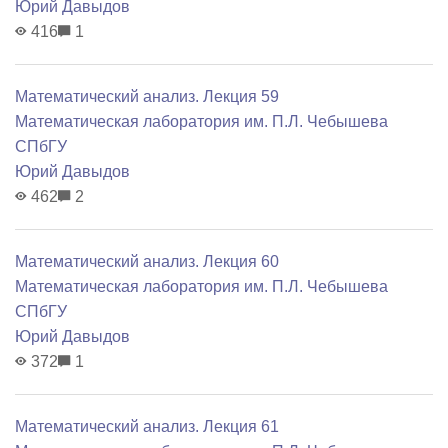
Юрий Давыдов
416
1
Математический анализ. Лекция 59
Математичеcкая лаборатория им. П.Л. Чебышева
СПбГУ
Юрий Давыдов
462
2
Математический анализ. Лекция 60
Математичеcкая лаборатория им. П.Л. Чебышева
СПбГУ
Юрий Давыдов
372
1
Математический анализ. Лекция 61