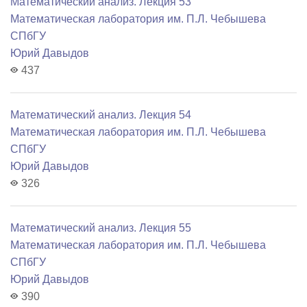
Математический анализ. Лекция 53
Математичеcкая лаборатория им. П.Л. Чебышева
СПбГУ
Юрий Давыдов
437
Математический анализ. Лекция 54
Математичеcкая лаборатория им. П.Л. Чебышева
СПбГУ
Юрий Давыдов
326
Математический анализ. Лекция 55
Математичеcкая лаборатория им. П.Л. Чебышева
СПбГУ
Юрий Давыдов
390