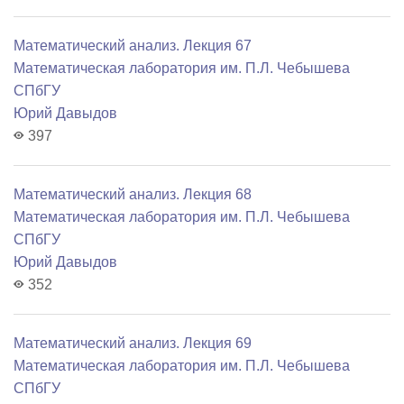
Математический анализ. Лекция 67
Математичеcкая лаборатория им. П.Л. Чебышева
СПбГУ
Юрий Давыдов
397
Математический анализ. Лекция 68
Математичеcкая лаборатория им. П.Л. Чебышева
СПбГУ
Юрий Давыдов
352
Математический анализ. Лекция 69
Математичеcкая лаборатория им. П.Л. Чебышева
СПбГУ