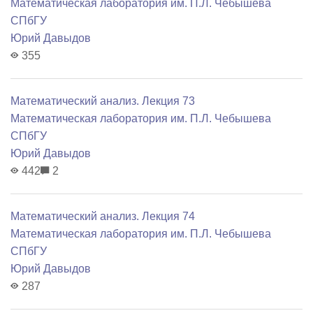
Математичеcкая лаборатория им. П.Л. Чебышева
СПбГУ
Юрий Давыдов
355
Математический анализ. Лекция 73
Математичеcкая лаборатория им. П.Л. Чебышева
СПбГУ
Юрий Давыдов
442
2
Математический анализ. Лекция 74
Математичеcкая лаборатория им. П.Л. Чебышева
СПбГУ
Юрий Давыдов
287