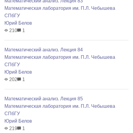
Математический анализ. Лекция 83
Математичеcкая лаборатория им. П.Л. Чебышева
СПбГУ
Юрий Белов
210
1
Математический анализ. Лекция 84
Математичеcкая лаборатория им. П.Л. Чебышева
СПбГУ
Юрий Белов
202
1
Математический анализ. Лекция 85
Математичеcкая лаборатория им. П.Л. Чебышева
СПбГУ
Юрий Белов
219
1