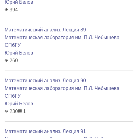
Юрий Белов
394
Математический анализ. Лекция 89
Математичеcкая лаборатория им. П.Л. Чебышева
СПбГУ
Юрий Белов
260
Математический анализ. Лекция 90
Математичеcкая лаборатория им. П.Л. Чебышева
СПбГУ
Юрий Белов
230
1
Математический анализ. Лекция 91