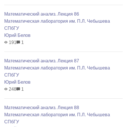
Математический анализ. Лекция 86
Математичеcкая лаборатория им. П.Л. Чебышева
СПбГУ
Юрий Белов
191
1
Математический анализ. Лекция 87
Математичеcкая лаборатория им. П.Л. Чебышева
СПбГУ
Юрий Белов
248
1
Математический анализ. Лекция 88
Математичеcкая лаборатория им. П.Л. Чебышева
СПбГУ