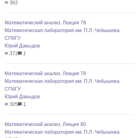
362
Математический анализ. Лекция 78
Математичеcкая лаборатория им. П.Л. Чебышева
СПбГУ
Юрий Давыдов
372
1
Математический анализ. Лекция 79
Математичеcкая лаборатория им. П.Л. Чебышева
СПбГУ
Юрий Давыдов
305
1
Математический анализ. Лекция 80
Математичеcкая лаборатория им. П.Л. Чебышева