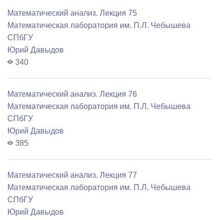
Математический анализ. Лекция 75
Математичеcкая лаборатория им. П.Л. Чебышева
СПбГУ
Юрий Давыдов
340
Математический анализ. Лекция 76
Математичеcкая лаборатория им. П.Л. Чебышева
СПбГУ
Юрий Давыдов
385
Математический анализ. Лекция 77
Математичеcкая лаборатория им. П.Л. Чебышева
СПбГУ
Юрий Давыдов