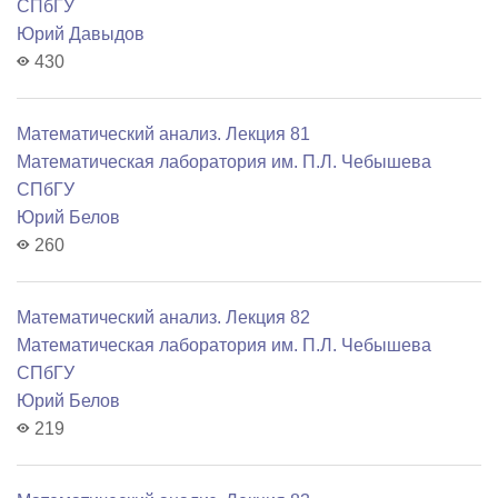
СПбГУ
Юрий Давыдов
430
Математический анализ. Лекция 81
Математичеcкая лаборатория им. П.Л. Чебышева
СПбГУ
Юрий Белов
260
Математический анализ. Лекция 82
Математичеcкая лаборатория им. П.Л. Чебышева
СПбГУ
Юрий Белов
219