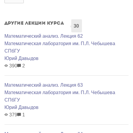
Другие лекции курса
30
Математический анализ. Лекция 62
Математичеcкая лаборатория им. П.Л. Чебышева
СПбГУ
Юрий Давыдов
390
2
Математический анализ. Лекция 63
Математичеcкая лаборатория им. П.Л. Чебышева
СПбГУ
Юрий Давыдов
379
1