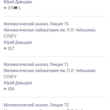
Юрий Давыдов
376
1
Математический анализ. Лекция 70
Математичеcкая лаборатория им. П.Л. Чебышева
СПбГУ
Юрий Давыдов
317
Математический анализ. Лекция 71
Математичеcкая лаборатория им. П.Л. Чебышева
СПбГУ
Юрий Давыдов
359
Математический анализ. Лекция 72