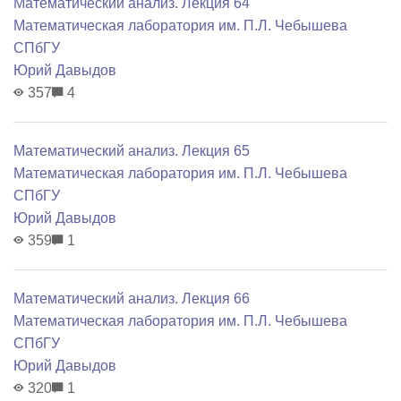
Математический анализ. Лекция 64
Математичеcкая лаборатория им. П.Л. Чебышева
СПбГУ
Юрий Давыдов
357
4
Математический анализ. Лекция 65
Математичеcкая лаборатория им. П.Л. Чебышева
СПбГУ
Юрий Давыдов
359
1
Математический анализ. Лекция 66
Математичеcкая лаборатория им. П.Л. Чебышева
СПбГУ
Юрий Давыдов
320
1