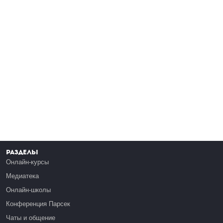
Разделы
Онлайн-курсы
Медиатека
Онлайн-школы
Конференция Парсек
Чаты и общение