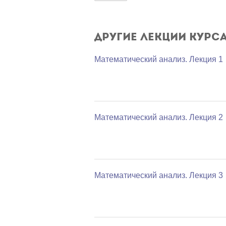
Другие лекции курс
Математический анализ. Лекция 1
Математический анализ. Лекция 2
Математический анализ. Лекция 3