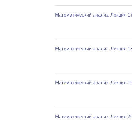
Математический анализ. Лекция 1
Математический анализ. Лекция 1
Математический анализ. Лекция 1
Математический анализ. Лекция 2