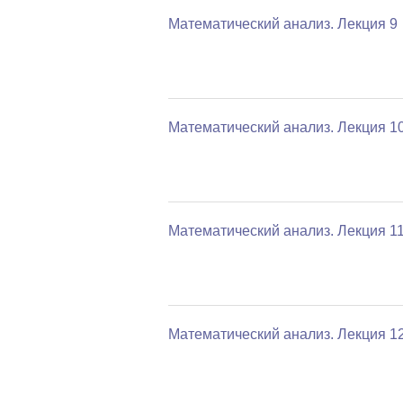
Математический анализ. Лекция 9
Математический анализ. Лекция 1
Математический анализ. Лекция 1
Математический анализ. Лекция 1