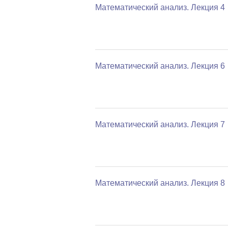
Математический анализ. Лекция 4
Математический анализ. Лекция 6
Математический анализ. Лекция 7
Математический анализ. Лекция 8