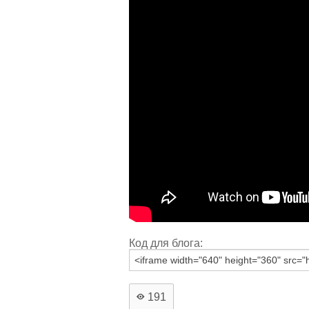
Код для блога:
191