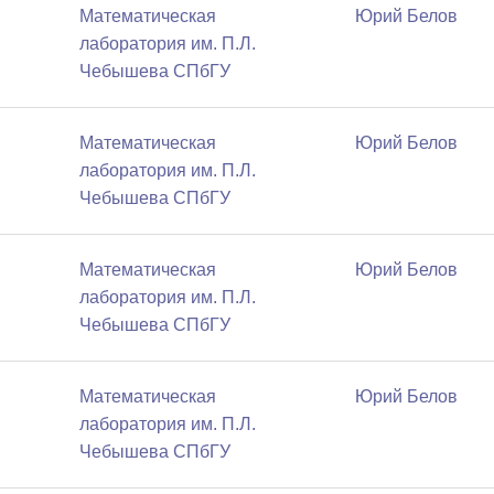
Математичеcкая
Юрий Белов
лаборатория им. П.Л.
Чебышева СПбГУ
Математичеcкая
Юрий Белов
лаборатория им. П.Л.
Чебышева СПбГУ
Математичеcкая
Юрий Белов
лаборатория им. П.Л.
Чебышева СПбГУ
Математичеcкая
Юрий Белов
лаборатория им. П.Л.
Чебышева СПбГУ