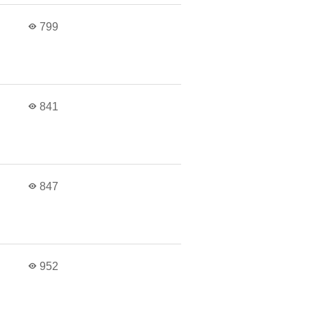
799
841
847
952