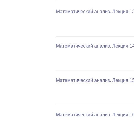
Математический анализ. Лекция 1
Математический анализ. Лекция 1
Математический анализ. Лекция 1
Математический анализ. Лекция 1