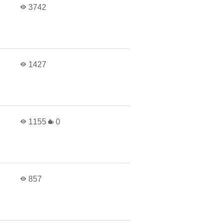
3742
1427
1155
0
857