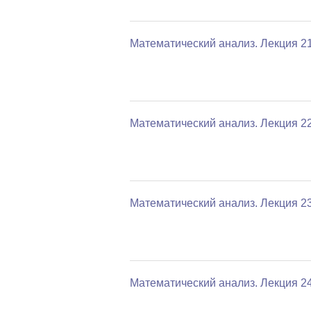
Математический анализ. Лекция 2
Математический анализ. Лекция 2
Математический анализ. Лекция 2
Математический анализ. Лекция 2