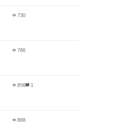
730
786
856
1
888