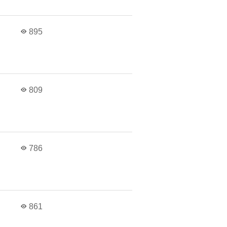
895
809
786
861