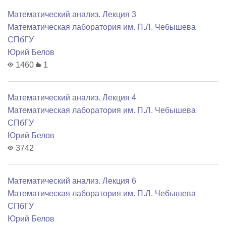
Математический анализ. Лекция 3
Математичеcкая лаборатория им. П.Л. Чебышева
СПбГУ
Юрий Белов
1460
1
Математический анализ. Лекция 4
Математичеcкая лаборатория им. П.Л. Чебышева
СПбГУ
Юрий Белов
3742
Математический анализ. Лекция 6
Математичеcкая лаборатория им. П.Л. Чебышева
СПбГУ
Юрий Белов