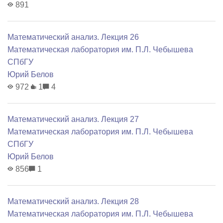
891
Математический анализ. Лекция 26
Математичеcкая лаборатория им. П.Л. Чебышева
СПбГУ
Юрий Белов
972
1
4
Математический анализ. Лекция 27
Математичеcкая лаборатория им. П.Л. Чебышева
СПбГУ
Юрий Белов
856
1
Математический анализ. Лекция 28
Математичеcкая лаборатория им. П.Л. Чебышева