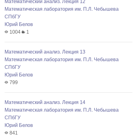
Математический анализ. Лекция 12
Математичеcкая лаборатория им. П.Л. Чебышева
СПбГУ
Юрий Белов
1004
1
Математический анализ. Лекция 13
Математичеcкая лаборатория им. П.Л. Чебышева
СПбГУ
Юрий Белов
799
Математический анализ. Лекция 14
Математичеcкая лаборатория им. П.Л. Чебышева
СПбГУ
Юрий Белов
841