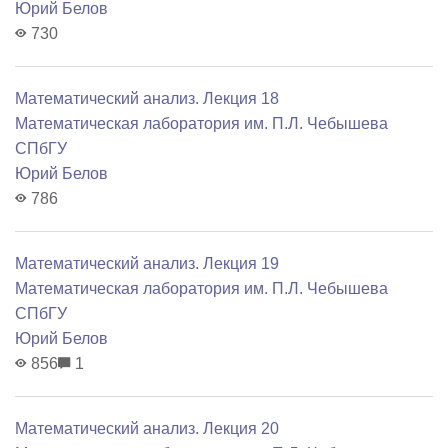
Юрий Белов
730
Математический анализ. Лекция 18
Математичеcкая лаборатория им. П.Л. Чебышева
СПбГУ
Юрий Белов
786
Математический анализ. Лекция 19
Математичеcкая лаборатория им. П.Л. Чебышева
СПбГУ
Юрий Белов
856
1
Математический анализ. Лекция 20