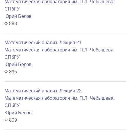
Математичеcкая лаборатория им. П.Л. Чебышева
СПбГУ
Юрий Белов
888
Математический анализ. Лекция 21
Математичеcкая лаборатория им. П.Л. Чебышева
СПбГУ
Юрий Белов
895
Математический анализ. Лекция 22
Математичеcкая лаборатория им. П.Л. Чебышева
СПбГУ
Юрий Белов
809