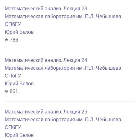
Математический анализ. Лекция 23
Математичеcкая лаборатория им. П.Л. Чебышева
СПбГУ
Юрий Белов
786
Математический анализ. Лекция 24
Математичеcкая лаборатория им. П.Л. Чебышева
СПбГУ
Юрий Белов
861
Математический анализ. Лекция 25
Математичеcкая лаборатория им. П.Л. Чебышева
СПбГУ
Юрий Белов