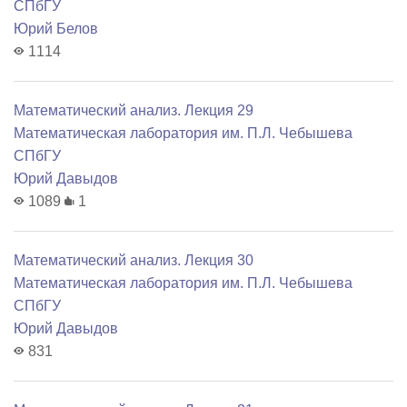
СПбГУ
Юрий Белов
1114
Математический анализ. Лекция 29
Математичеcкая лаборатория им. П.Л. Чебышева
СПбГУ
Юрий Давыдов
1089
1
Математический анализ. Лекция 30
Математичеcкая лаборатория им. П.Л. Чебышева
СПбГУ
Юрий Давыдов
831