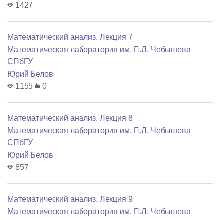
1427
Математический анализ. Лекция 7
Математичеcкая лаборатория им. П.Л. Чебышева
СПбГУ
Юрий Белов
1155
0
Математический анализ. Лекция 8
Математичеcкая лаборатория им. П.Л. Чебышева
СПбГУ
Юрий Белов
857
Математический анализ. Лекция 9
Математичеcкая лаборатория им. П.Л. Чебышева