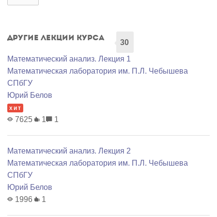
Другие лекции курса
30
Математический анализ. Лекция 1
Математичеcкая лаборатория им. П.Л. Чебышева
СПбГУ
Юрий Белов
хит
7625
1
1
Математический анализ. Лекция 2
Математичеcкая лаборатория им. П.Л. Чебышева
СПбГУ
Юрий Белов
1996
1