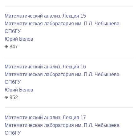
Математический анализ. Лекция 15
Математичеcкая лаборатория им. П.Л. Чебышева
СПбГУ
Юрий Белов
847
Математический анализ. Лекция 16
Математичеcкая лаборатория им. П.Л. Чебышева
СПбГУ
Юрий Белов
952
Математический анализ. Лекция 17
Математичеcкая лаборатория им. П.Л. Чебышева
СПбГУ