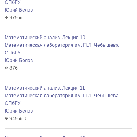
СПбГУ
Юрий Белов
979
1
Математический анализ. Лекция 10
Математичеcкая лаборатория им. П.Л. Чебышева
СПбГУ
Юрий Белов
876
Математический анализ. Лекция 11
Математичеcкая лаборатория им. П.Л. Чебышева
СПбГУ
Юрий Белов
949
0