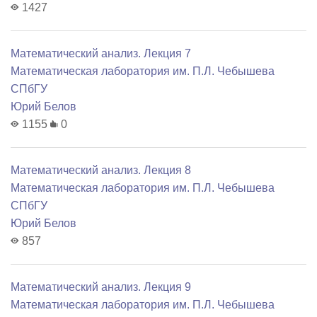
1427
Математический анализ. Лекция 7
Математичеcкая лаборатория им. П.Л. Чебышева
СПбГУ
Юрий Белов
1155
0
Математический анализ. Лекция 8
Математичеcкая лаборатория им. П.Л. Чебышева
СПбГУ
Юрий Белов
857
Математический анализ. Лекция 9
Математичеcкая лаборатория им. П.Л. Чебышева