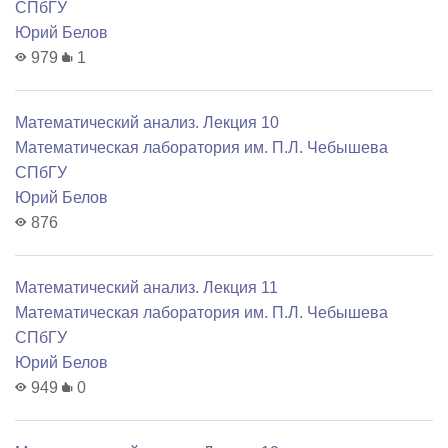
СПбГУ
Юрий Белов
979
1
Математический анализ. Лекция 10
Математичеcкая лаборатория им. П.Л. Чебышева
СПбГУ
Юрий Белов
876
Математический анализ. Лекция 11
Математичеcкая лаборатория им. П.Л. Чебышева
СПбГУ
Юрий Белов
949
0