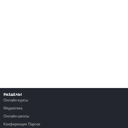
Разделы
Онлайн-курсы
Медиатека
Онлайн-школы
Конференция Парсек