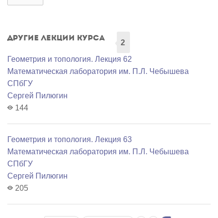
Другие лекции курса
2
Геометрия и топология. Лекция 62
Математичеcкая лаборатория им. П.Л. Чебышева
СПбГУ
Сергей Пилюгин
144
Геометрия и топология. Лекция 63
Математичеcкая лаборатория им. П.Л. Чебышева
СПбГУ
Сергей Пилюгин
205