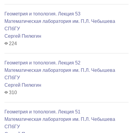
Геометрия и топология. Лекция 53
Математичеcкая лаборатория им. П.Л. Чебышева
СПбГУ
Сергей Пилюгин
224
Геометрия и топология. Лекция 52
Математичеcкая лаборатория им. П.Л. Чебышева
СПбГУ
Сергей Пилюгин
310
Геометрия и топология. Лекция 51
Математичеcкая лаборатория им. П.Л. Чебышева
СПбГУ