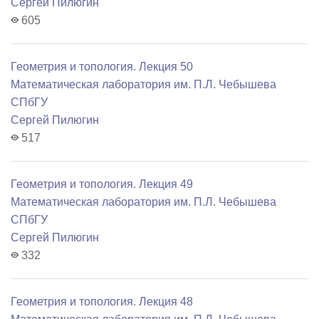
Сергей Пилюгин
605
Геометрия и топология. Лекция 50
Математичеcкая лаборатория им. П.Л. Чебышева
СПбГУ
Сергей Пилюгин
517
Геометрия и топология. Лекция 49
Математичеcкая лаборатория им. П.Л. Чебышева
СПбГУ
Сергей Пилюгин
332
Геометрия и топология. Лекция 48