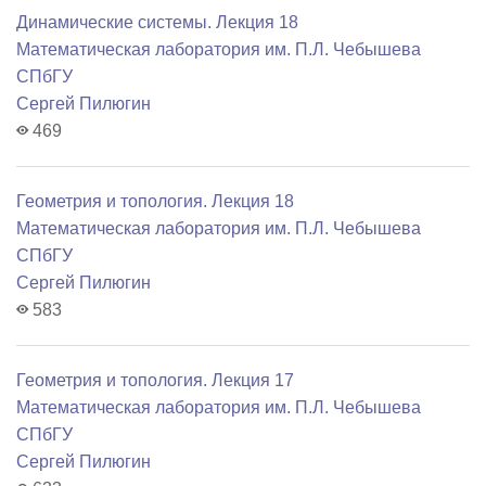
Динамические системы. Лекция 18
Математичеcкая лаборатория им. П.Л. Чебышева
СПбГУ
Сергей Пилюгин
469
Геометрия и топология. Лекция 18
Математичеcкая лаборатория им. П.Л. Чебышева
СПбГУ
Сергей Пилюгин
583
Геометрия и топология. Лекция 17
Математичеcкая лаборатория им. П.Л. Чебышева
СПбГУ
Сергей Пилюгин