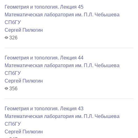
Геометрия и топология. Лекция 45
Математичеcкая лаборатория им. П.Л. Чебышева
СПбГУ
Сергей Пилюгин
326
Геометрия и топология. Лекция 44
Математичеcкая лаборатория им. П.Л. Чебышева
СПбГУ
Сергей Пилюгин
356
Геометрия и топология. Лекция 43
Математичеcкая лаборатория им. П.Л. Чебышева
СПбГУ
Сергей Пилюгин