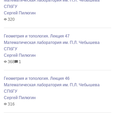
Математичеcкая лаборатория им. П.Л. Чебышева
СПбГУ
Сергей Пилюгин
320
Геометрия и топология. Лекция 47
Математичеcкая лаборатория им. П.Л. Чебышева
СПбГУ
Сергей Пилюгин
368
1
Геометрия и топология. Лекция 46
Математичеcкая лаборатория им. П.Л. Чебышева
СПбГУ
Сергей Пилюгин
316