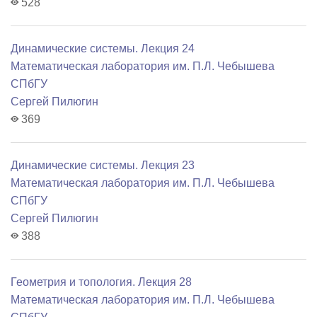
528
Динамические системы. Лекция 24
Математичеcкая лаборатория им. П.Л. Чебышева
СПбГУ
Сергей Пилюгин
369
Динамические системы. Лекция 23
Математичеcкая лаборатория им. П.Л. Чебышева
СПбГУ
Сергей Пилюгин
388
Геометрия и топология. Лекция 28
Математичеcкая лаборатория им. П.Л. Чебышева