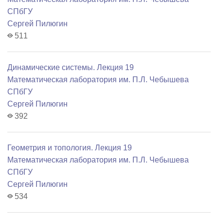
СПбГУ
Сергей Пилюгин
511
Динамические системы. Лекция 19
Математичеcкая лаборатория им. П.Л. Чебышева
СПбГУ
Сергей Пилюгин
392
Геометрия и топология. Лекция 19
Математичеcкая лаборатория им. П.Л. Чебышева
СПбГУ
Сергей Пилюгин
534