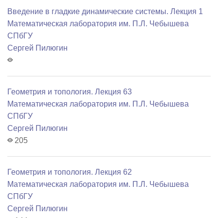
Введение в гладкие динамические системы. Лекция 1
Математичеcкая лаборатория им. П.Л. Чебышева
СПбГУ
Сергей Пилюгин
Геометрия и топология. Лекция 63
Математичеcкая лаборатория им. П.Л. Чебышева
СПбГУ
Сергей Пилюгин
205
Геометрия и топология. Лекция 62
Математичеcкая лаборатория им. П.Л. Чебышева
СПбГУ
Сергей Пилюгин