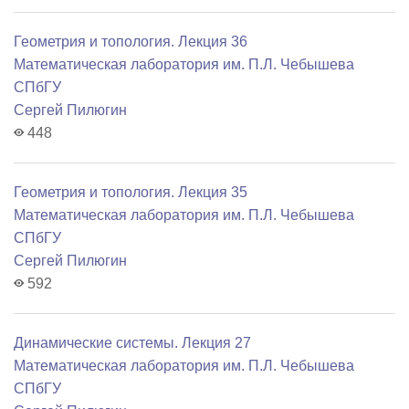
Геометрия и топология. Лекция 36
Математичеcкая лаборатория им. П.Л. Чебышева
СПбГУ
Сергей Пилюгин
448
Геометрия и топология. Лекция 35
Математичеcкая лаборатория им. П.Л. Чебышева
СПбГУ
Сергей Пилюгин
592
Динамические системы. Лекция 27
Математичеcкая лаборатория им. П.Л. Чебышева
СПбГУ