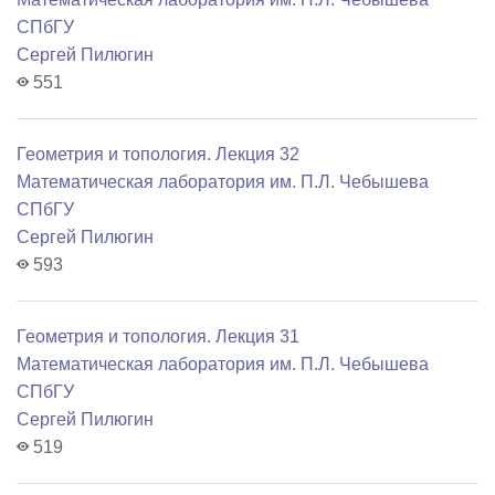
СПбГУ
Сергей Пилюгин
551
Геометрия и топология. Лекция 32
Математичеcкая лаборатория им. П.Л. Чебышева
СПбГУ
Сергей Пилюгин
593
Геометрия и топология. Лекция 31
Математичеcкая лаборатория им. П.Л. Чебышева
СПбГУ
Сергей Пилюгин
519