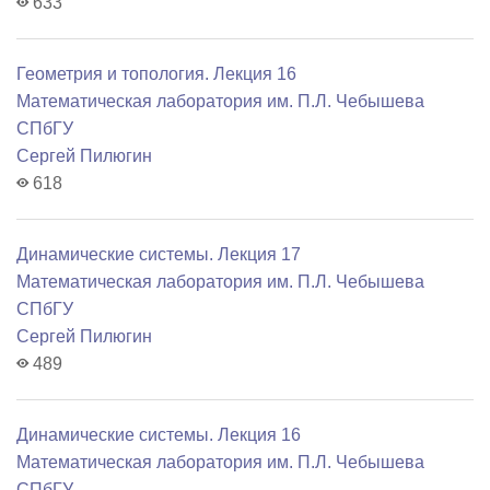
633
Геометрия и топология. Лекция 16
Математичеcкая лаборатория им. П.Л. Чебышева
СПбГУ
Сергей Пилюгин
618
Динамические системы. Лекция 17
Математичеcкая лаборатория им. П.Л. Чебышева
СПбГУ
Сергей Пилюгин
489
Динамические системы. Лекция 16
Математичеcкая лаборатория им. П.Л. Чебышева
СПбГУ