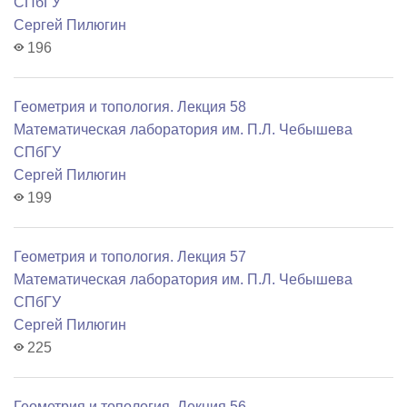
СПбГУ
Сергей Пилюгин
196
Геометрия и топология. Лекция 58
Математичеcкая лаборатория им. П.Л. Чебышева
СПбГУ
Сергей Пилюгин
199
Геометрия и топология. Лекция 57
Математичеcкая лаборатория им. П.Л. Чебышева
СПбГУ
Сергей Пилюгин
225
Геометрия и топология. Лекция 56