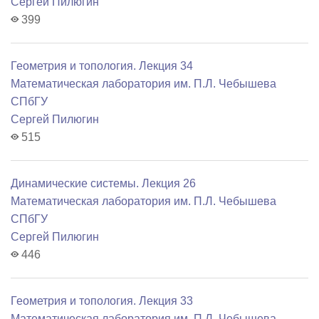
Сергей Пилюгин
399
Геометрия и топология. Лекция 34
Математичеcкая лаборатория им. П.Л. Чебышева
СПбГУ
Сергей Пилюгин
515
Динамические системы. Лекция 26
Математичеcкая лаборатория им. П.Л. Чебышева
СПбГУ
Сергей Пилюгин
446
Геометрия и топология. Лекция 33
Математичеcкая лаборатория им. П.Л. Чебышева