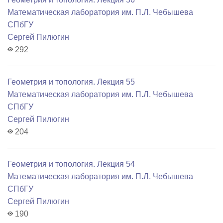
Математичеcкая лаборатория им. П.Л. Чебышева
СПбГУ
Сергей Пилюгин
292
Геометрия и топология. Лекция 55
Математичеcкая лаборатория им. П.Л. Чебышева
СПбГУ
Сергей Пилюгин
204
Геометрия и топология. Лекция 54
Математичеcкая лаборатория им. П.Л. Чебышева
СПбГУ
Сергей Пилюгин
190