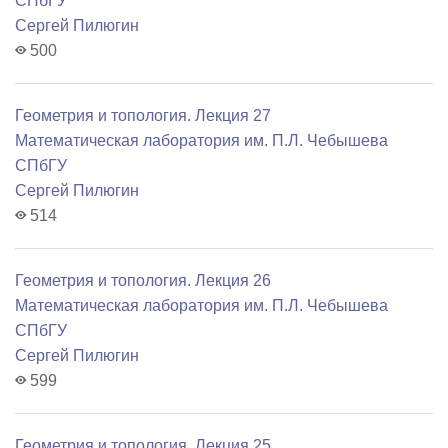
СПбГУ
Сергей Пилюгин
500
Геометрия и топология. Лекция 27
Математичеcкая лаборатория им. П.Л. Чебышева
СПбГУ
Сергей Пилюгин
514
Геометрия и топология. Лекция 26
Математичеcкая лаборатория им. П.Л. Чебышева
СПбГУ
Сергей Пилюгин
599
Геометрия и топология. Лекция 25