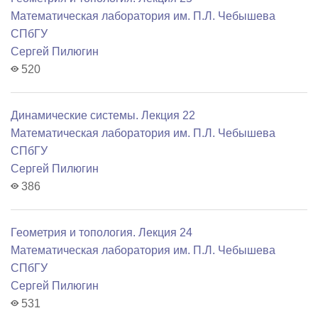
Математичеcкая лаборатория им. П.Л. Чебышева
СПбГУ
Сергей Пилюгин
520
Динамические системы. Лекция 22
Математичеcкая лаборатория им. П.Л. Чебышева
СПбГУ
Сергей Пилюгин
386
Геометрия и топология. Лекция 24
Математичеcкая лаборатория им. П.Л. Чебышева
СПбГУ
Сергей Пилюгин
531