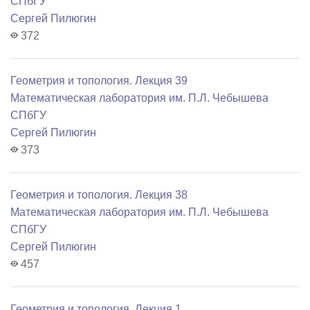
СПбГУ
Сергей Пилюгин
372
Геометрия и топология. Лекция 39
Математичеcкая лаборатория им. П.Л. Чебышева
СПбГУ
Сергей Пилюгин
373
Геометрия и топология. Лекция 38
Математичеcкая лаборатория им. П.Л. Чебышева
СПбГУ
Сергей Пилюгин
457
Геометрия и топология. Лекция 1