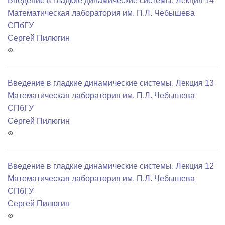
Введение в гладкие динамические системы. Лекция 14
Математичеcкая лаборатория им. П.Л. Чебышева
СПбГУ
Сергей Пилюгин
Введение в гладкие динамические системы. Лекция 13
Математичеcкая лаборатория им. П.Л. Чебышева
СПбГУ
Сергей Пилюгин
Введение в гладкие динамические системы. Лекция 12
Математичеcкая лаборатория им. П.Л. Чебышева
СПбГУ
Сергей Пилюгин