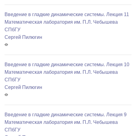
Введение в гладкие динамические системы. Лекция 11
Математичеcкая лаборатория им. П.Л. Чебышева
СПбГУ
Сергей Пилюгин
Введение в гладкие динамические системы. Лекция 10
Математичеcкая лаборатория им. П.Л. Чебышева
СПбГУ
Сергей Пилюгин
Введение в гладкие динамические системы. Лекция 9
Математичеcкая лаборатория им. П.Л. Чебышева
СПбГУ