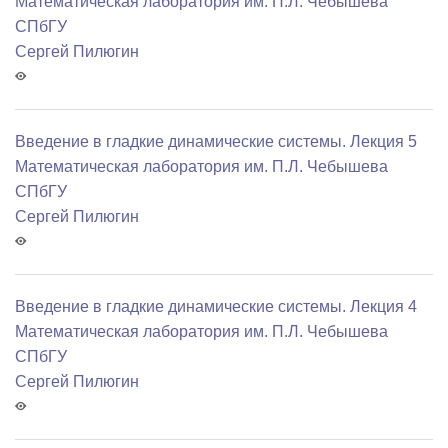
Математичеcкая лаборатория им. П.Л. Чебышева
СПбГУ
Сергей Пилюгин
Введение в гладкие динамические системы. Лекция 5
Математичеcкая лаборатория им. П.Л. Чебышева
СПбГУ
Сергей Пилюгин
Введение в гладкие динамические системы. Лекция 4
Математичеcкая лаборатория им. П.Л. Чебышева
СПбГУ
Сергей Пилюгин