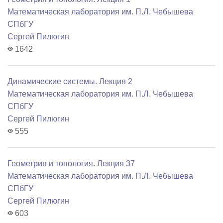
Математичеcкая лаборатория им. П.Л. Чебышева
СПбГУ
Сергей Пилюгин
1642
Динамические системы. Лекция 2
Математичеcкая лаборатория им. П.Л. Чебышева
СПбГУ
Сергей Пилюгин
555
Геометрия и топология. Лекция 37
Математичеcкая лаборатория им. П.Л. Чебышева
СПбГУ
Сергей Пилюгин
603