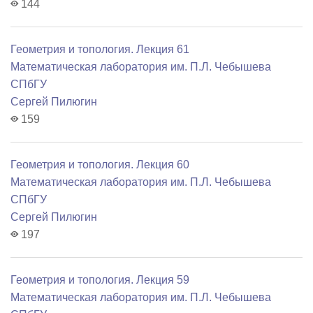
144
Геометрия и топология. Лекция 61
Математичеcкая лаборатория им. П.Л. Чебышева
СПбГУ
Сергей Пилюгин
159
Геометрия и топология. Лекция 60
Математичеcкая лаборатория им. П.Л. Чебышева
СПбГУ
Сергей Пилюгин
197
Геометрия и топология. Лекция 59
Математичеcкая лаборатория им. П.Л. Чебышева