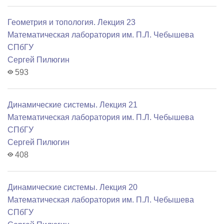
Геометрия и топология. Лекция 23
Математичеcкая лаборатория им. П.Л. Чебышева
СПбГУ
Сергей Пилюгин
593
Динамические системы. Лекция 21
Математичеcкая лаборатория им. П.Л. Чебышева
СПбГУ
Сергей Пилюгин
408
Динамические системы. Лекция 20
Математичеcкая лаборатория им. П.Л. Чебышева
СПбГУ