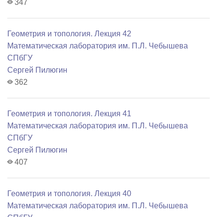
347
Геометрия и топология. Лекция 42
Математичеcкая лаборатория им. П.Л. Чебышева
СПбГУ
Сергей Пилюгин
362
Геометрия и топология. Лекция 41
Математичеcкая лаборатория им. П.Л. Чебышева
СПбГУ
Сергей Пилюгин
407
Геометрия и топология. Лекция 40
Математичеcкая лаборатория им. П.Л. Чебышева