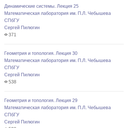
Динамические системы. Лекция 25
Математичеcкая лаборатория им. П.Л. Чебышева
СПбГУ
Сергей Пилюгин
371
Геометрия и топология. Лекция 30
Математичеcкая лаборатория им. П.Л. Чебышева
СПбГУ
Сергей Пилюгин
538
Геометрия и топология. Лекция 29
Математичеcкая лаборатория им. П.Л. Чебышева
СПбГУ
Сергей Пилюгин