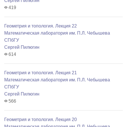
Сергей Пилюгин
419
Геометрия и топология. Лекция 22
Математичеcкая лаборатория им. П.Л. Чебышева
СПбГУ
Сергей Пилюгин
614
Геометрия и топология. Лекция 21
Математичеcкая лаборатория им. П.Л. Чебышева
СПбГУ
Сергей Пилюгин
566
Геометрия и топология. Лекция 20
Математичеcкая лаборатория им. П.Л. Чебышева