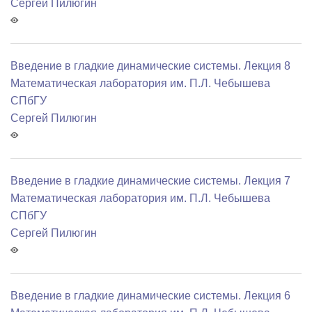
Сергей Пилюгин
Введение в гладкие динамические системы. Лекция 8
Математичеcкая лаборатория им. П.Л. Чебышева
СПбГУ
Сергей Пилюгин
Введение в гладкие динамические системы. Лекция 7
Математичеcкая лаборатория им. П.Л. Чебышева
СПбГУ
Сергей Пилюгин
Введение в гладкие динамические системы. Лекция 6