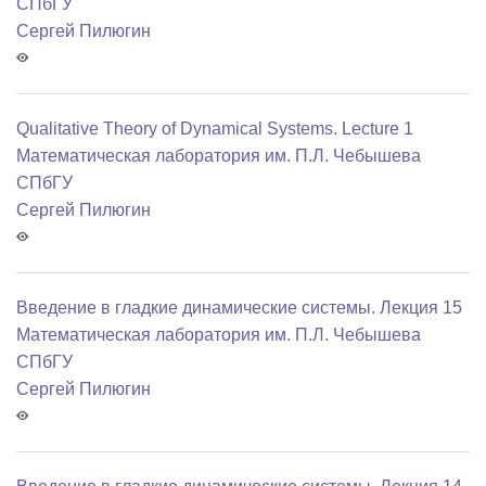
СПбГУ
Сергей Пилюгин
Qualitative Theory of Dynamical Systems. Lecture 1
Математичеcкая лаборатория им. П.Л. Чебышева
СПбГУ
Сергей Пилюгин
Введение в гладкие динамические системы. Лекция 15
Математичеcкая лаборатория им. П.Л. Чебышева
СПбГУ
Сергей Пилюгин