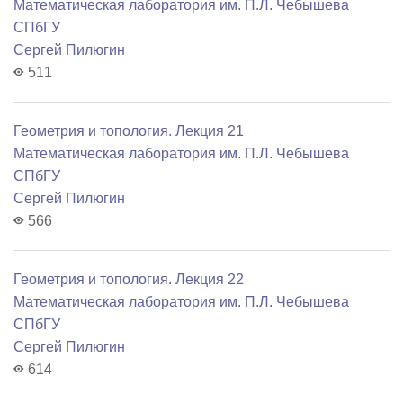
Математичеcкая лаборатория им. П.Л. Чебышева
СПбГУ
Сергей Пилюгин
511
Геометрия и топология. Лекция 21
Математичеcкая лаборатория им. П.Л. Чебышева
СПбГУ
Сергей Пилюгин
566
Геометрия и топология. Лекция 22
Математичеcкая лаборатория им. П.Л. Чебышева
СПбГУ
Сергей Пилюгин
614