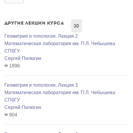
Другие лекции курса
30
Геометрия и топология. Лекция 2
Математичеcкая лаборатория им. П.Л. Чебышева
СПбГУ
Сергей Пилюгин
1896
Геометрия и топология. Лекция 3
Математичеcкая лаборатория им. П.Л. Чебышева
СПбГУ
Сергей Пилюгин
904