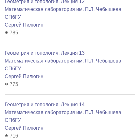
Геометрия и топология. Лекция 12
Математичеcкая лаборатория им. П.Л. Чебышева
СПбГУ
Сергей Пилюгин
785
Геометрия и топология. Лекция 13
Математичеcкая лаборатория им. П.Л. Чебышева
СПбГУ
Сергей Пилюгин
775
Геометрия и топология. Лекция 14
Математичеcкая лаборатория им. П.Л. Чебышева
СПбГУ
Сергей Пилюгин
716