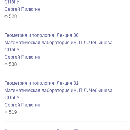
СПбГУ
Сергей Пилюгин
528
Геометрия и топология. Лекция 30
Математичеcкая лаборатория им. П.Л. Чебышева
СПбГУ
Сергей Пилюгин
538
Геометрия и топология. Лекция 31
Математичеcкая лаборатория им. П.Л. Чебышева
СПбГУ
Сергей Пилюгин
519