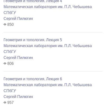
Геометрия и топология. Лекция 4
Математичеcкая лаборатория им. П.Л. Чебышева
СПбГУ
Сергей Пилюгин
850
Геометрия и топология. Лекция 5
Математичеcкая лаборатория им. П.Л. Чебышева
СПбГУ
Сергей Пилюгин
806
Геометрия и топология. Лекция 6
Математичеcкая лаборатория им. П.Л. Чебышева
СПбГУ
Сергей Пилюгин
957