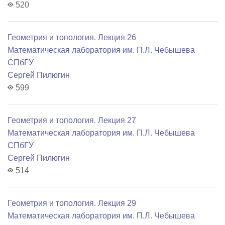
520
Геометрия и топология. Лекция 26
Математичеcкая лаборатория им. П.Л. Чебышева
СПбГУ
Сергей Пилюгин
599
Геометрия и топология. Лекция 27
Математичеcкая лаборатория им. П.Л. Чебышева
СПбГУ
Сергей Пилюгин
514
Геометрия и топология. Лекция 29
Математичеcкая лаборатория им. П.Л. Чебышева