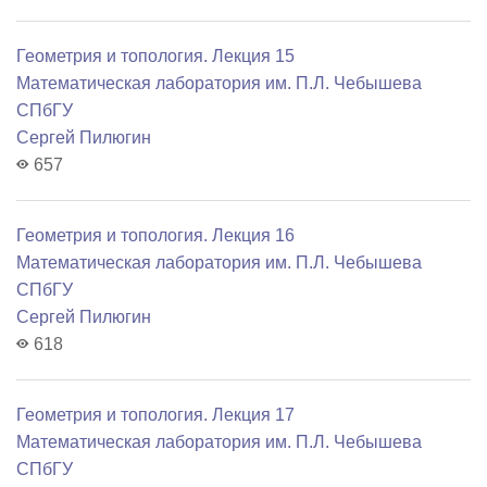
Геометрия и топология. Лекция 15
Математичеcкая лаборатория им. П.Л. Чебышева
СПбГУ
Сергей Пилюгин
657
Геометрия и топология. Лекция 16
Математичеcкая лаборатория им. П.Л. Чебышева
СПбГУ
Сергей Пилюгин
618
Геометрия и топология. Лекция 17
Математичеcкая лаборатория им. П.Л. Чебышева
СПбГУ