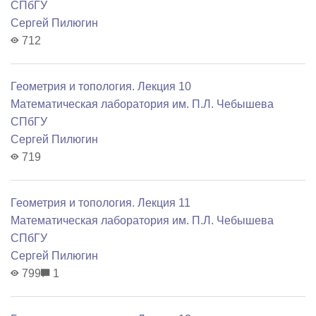
СПбГУ
Сергей Пилюгин
712
Геометрия и топология. Лекция 10
Математичеcкая лаборатория им. П.Л. Чебышева
СПбГУ
Сергей Пилюгин
719
Геометрия и топология. Лекция 11
Математичеcкая лаборатория им. П.Л. Чебышева
СПбГУ
Сергей Пилюгин
799
1