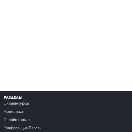
Разделы
Онлайн-курсы
Медиатека
Онлайн-школы
Конференция Парсек