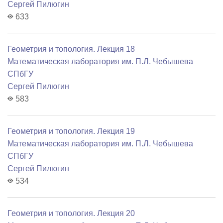
Сергей Пилюгин
633
Геометрия и топология. Лекция 18
Математичеcкая лаборатория им. П.Л. Чебышева
СПбГУ
Сергей Пилюгин
583
Геометрия и топология. Лекция 19
Математичеcкая лаборатория им. П.Л. Чебышева
СПбГУ
Сергей Пилюгин
534
Геометрия и топология. Лекция 20