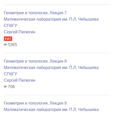
Геометрия и топология. Лекция 7
Математичеcкая лаборатория им. П.Л. Чебышева
СПбГУ
Сергей Пилюгин
хит
5365
Геометрия и топология. Лекция 8
Математичеcкая лаборатория им. П.Л. Чебышева
СПбГУ
Сергей Пилюгин
706
Геометрия и топология. Лекция 9
Математичеcкая лаборатория им. П.Л. Чебышева