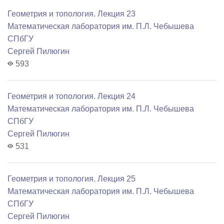
Геометрия и топология. Лекция 23
Математичеcкая лаборатория им. П.Л. Чебышева
СПбГУ
Сергей Пилюгин
593
Геометрия и топология. Лекция 24
Математичеcкая лаборатория им. П.Л. Чебышева
СПбГУ
Сергей Пилюгин
531
Геометрия и топология. Лекция 25
Математичеcкая лаборатория им. П.Л. Чебышева
СПбГУ
Сергей Пилюгин