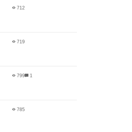
712
719
799
1
785