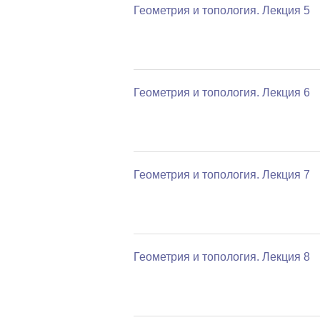
Геометрия и топология. Лекция 5
Геометрия и топология. Лекция 6
Геометрия и топология. Лекция 7
Геометрия и топология. Лекция 8