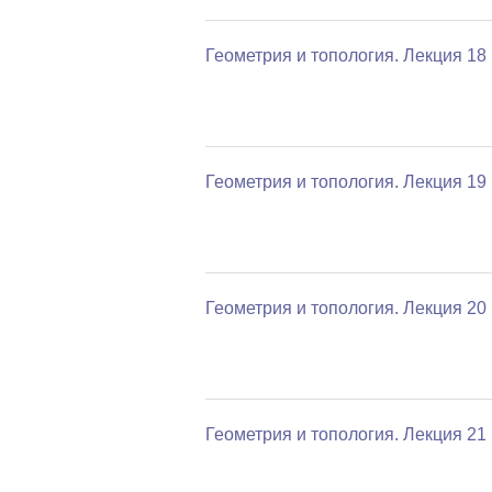
Геометрия и топология. Лекция 18
Геометрия и топология. Лекция 19
Геометрия и топология. Лекция 20
Геометрия и топология. Лекция 21