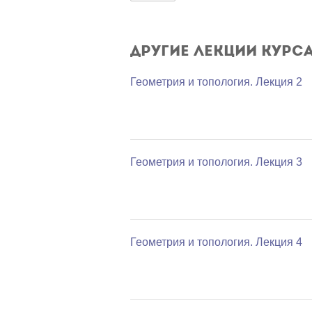
Другие лекции курс
Геометрия и топология. Лекция 2
Геометрия и топология. Лекция 3
Геометрия и топология. Лекция 4