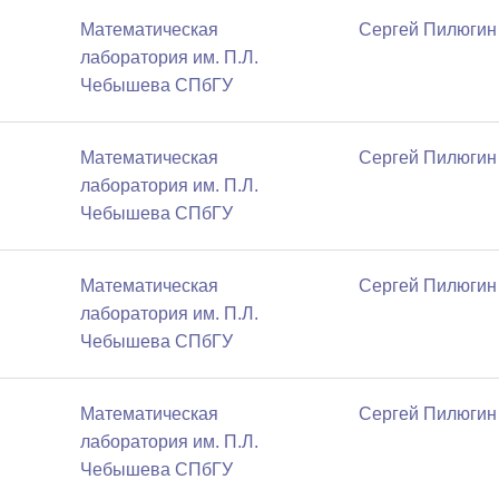
Математичеcкая
Сергей Пилюгин
лаборатория им. П.Л.
Чебышева СПбГУ
Математичеcкая
Сергей Пилюгин
лаборатория им. П.Л.
Чебышева СПбГУ
Математичеcкая
Сергей Пилюгин
лаборатория им. П.Л.
Чебышева СПбГУ
Математичеcкая
Сергей Пилюгин
лаборатория им. П.Л.
Чебышева СПбГУ