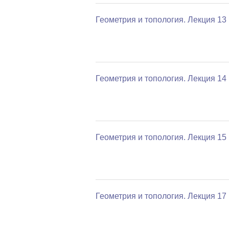
Геометрия и топология. Лекция 13
Геометрия и топология. Лекция 14
Геометрия и топология. Лекция 15
Геометрия и топология. Лекция 17