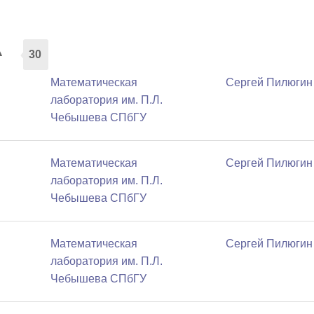
а
30
Математичеcкая
Сергей Пилюгин
лаборатория им. П.Л.
Чебышева СПбГУ
Математичеcкая
Сергей Пилюгин
лаборатория им. П.Л.
Чебышева СПбГУ
Математичеcкая
Сергей Пилюгин
лаборатория им. П.Л.
Чебышева СПбГУ