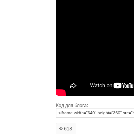
Код для блога:
618