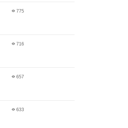
775
716
657
633