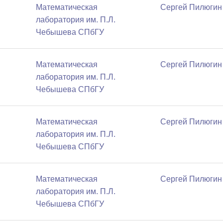
Математичеcкая
Сергей Пилюгин
лаборатория им. П.Л.
Чебышева СПбГУ
Математичеcкая
Сергей Пилюгин
лаборатория им. П.Л.
Чебышева СПбГУ
Математичеcкая
Сергей Пилюгин
лаборатория им. П.Л.
Чебышева СПбГУ
Математичеcкая
Сергей Пилюгин
лаборатория им. П.Л.
Чебышева СПбГУ