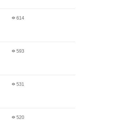
614
593
531
520