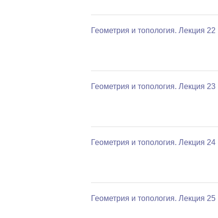
Геометрия и топология. Лекция 22
Геометрия и топология. Лекция 23
Геометрия и топология. Лекция 24
Геометрия и топология. Лекция 25