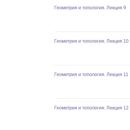
Геометрия и топология. Лекция 9
Геометрия и топология. Лекция 10
Геометрия и топология. Лекция 11
Геометрия и топология. Лекция 12