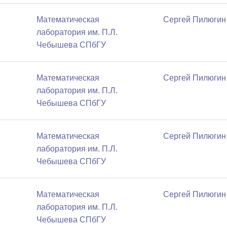
Математичеcкая
Сергей Пилюгин
лаборатория им. П.Л.
Чебышева СПбГУ
Математичеcкая
Сергей Пилюгин
лаборатория им. П.Л.
Чебышева СПбГУ
Математичеcкая
Сергей Пилюгин
лаборатория им. П.Л.
Чебышева СПбГУ
Математичеcкая
Сергей Пилюгин
лаборатория им. П.Л.
Чебышева СПбГУ