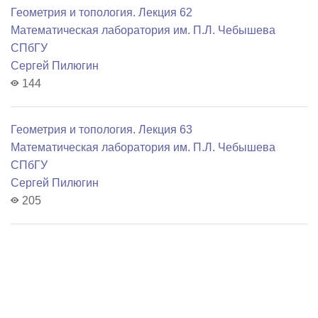
Геометрия и топология. Лекция 62
Математичеcкая лаборатория им. П.Л. Чебышева
СПбГУ
Сергей Пилюгин
144
Геометрия и топология. Лекция 63
Математичеcкая лаборатория им. П.Л. Чебышева
СПбГУ
Сергей Пилюгин
205