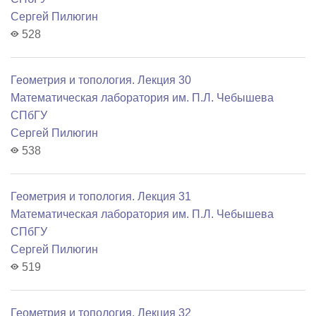
Сергей Пилюгин
528
Геометрия и топология. Лекция 30
Математичеcкая лаборатория им. П.Л. Чебышева
СПбГУ
Сергей Пилюгин
538
Геометрия и топология. Лекция 31
Математичеcкая лаборатория им. П.Л. Чебышева
СПбГУ
Сергей Пилюгин
519
Геометрия и топология. Лекция 32