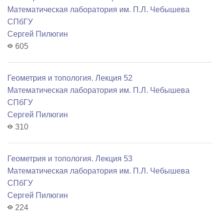
Математичеcкая лаборатория им. П.Л. Чебышева
СПбГУ
Сергей Пилюгин
605
Геометрия и топология. Лекция 52
Математичеcкая лаборатория им. П.Л. Чебышева
СПбГУ
Сергей Пилюгин
310
Геометрия и топология. Лекция 53
Математичеcкая лаборатория им. П.Л. Чебышева
СПбГУ
Сергей Пилюгин
224