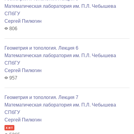
Математичеcкая лаборатория им. П.Л. Чебышева
СПбГУ
Сергей Пилюгин
806
Геометрия и топология. Лекция 6
Математичеcкая лаборатория им. П.Л. Чебышева
СПбГУ
Сергей Пилюгин
957
Геометрия и топология. Лекция 7
Математичеcкая лаборатория им. П.Л. Чебышева
СПбГУ
Сергей Пилюгин
хит