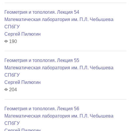
Геометрия и топология. Лекция 54
Математичеcкая лаборатория им. П.Л. Чебышева
СПбГУ
Сергей Пилюгин
190
Геометрия и топология. Лекция 55
Математичеcкая лаборатория им. П.Л. Чебышева
СПбГУ
Сергей Пилюгин
204
Геометрия и топология. Лекция 56
Математичеcкая лаборатория им. П.Л. Чебышева
СПбГУ
Сергей Пилюгин