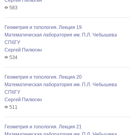
Сергей Пилюгин
583
Геометрия и топология. Лекция 19
Математичеcкая лаборатория им. П.Л. Чебышева
СПбГУ
Сергей Пилюгин
534
Геометрия и топология. Лекция 20
Математичеcкая лаборатория им. П.Л. Чебышева
СПбГУ
Сергей Пилюгин
511
Геометрия и топология. Лекция 21
Математичеcкая лаборатория им. П.Л. Чебышева