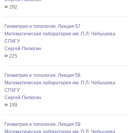
292
Геометрия и топология. Лекция 57
Математичеcкая лаборатория им. П.Л. Чебышева
СПбГУ
Сергей Пилюгин
225
Геометрия и топология. Лекция 58
Математичеcкая лаборатория им. П.Л. Чебышева
СПбГУ
Сергей Пилюгин
199
Геометрия и топология. Лекция 59
Математичеcкая лаборатория им. П.Л. Чебышева