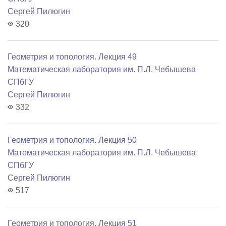
Сергей Пилюгин
320
Геометрия и топология. Лекция 49
Математичеcкая лаборатория им. П.Л. Чебышева
СПбГУ
Сергей Пилюгин
332
Геометрия и топология. Лекция 50
Математичеcкая лаборатория им. П.Л. Чебышева
СПбГУ
Сергей Пилюгин
517
Геометрия и топология. Лекция 51