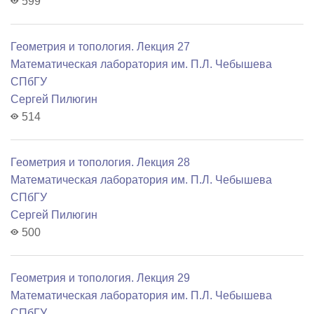
599
Геометрия и топология. Лекция 27
Математичеcкая лаборатория им. П.Л. Чебышева
СПбГУ
Сергей Пилюгин
514
Геометрия и топология. Лекция 28
Математичеcкая лаборатория им. П.Л. Чебышева
СПбГУ
Сергей Пилюгин
500
Геометрия и топология. Лекция 29
Математичеcкая лаборатория им. П.Л. Чебышева
СПбГУ