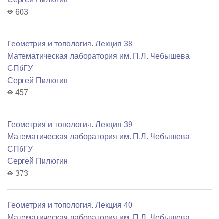
603
Геометрия и топология. Лекция 38
Математичеcкая лаборатория им. П.Л. Чебышева
СПбГУ
Сергей Пилюгин
457
Геометрия и топология. Лекция 39
Математичеcкая лаборатория им. П.Л. Чебышева
СПбГУ
Сергей Пилюгин
373
Геометрия и топология. Лекция 40
Математичеcкая лаборатория им. П.Л. Чебышева