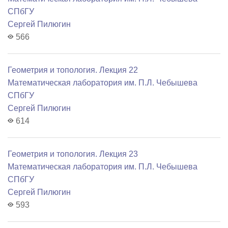
СПбГУ
Сергей Пилюгин
566
Геометрия и топология. Лекция 22
Математичеcкая лаборатория им. П.Л. Чебышева
СПбГУ
Сергей Пилюгин
614
Геометрия и топология. Лекция 23
Математичеcкая лаборатория им. П.Л. Чебышева
СПбГУ
Сергей Пилюгин
593