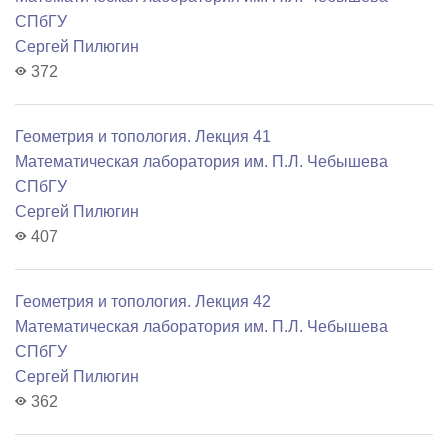
СПбГУ
Сергей Пилюгин
372
Геометрия и топология. Лекция 41
Математичеcкая лаборатория им. П.Л. Чебышева
СПбГУ
Сергей Пилюгин
407
Геометрия и топология. Лекция 42
Математичеcкая лаборатория им. П.Л. Чебышева
СПбГУ
Сергей Пилюгин
362