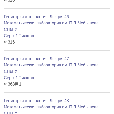
326
Геометрия и топология. Лекция 46
Математичеcкая лаборатория им. П.Л. Чебышева
СПбГУ
Сергей Пилюгин
316
Геометрия и топология. Лекция 47
Математичеcкая лаборатория им. П.Л. Чебышева
СПбГУ
Сергей Пилюгин
368
1
Геометрия и топология. Лекция 48
Математичеcкая лаборатория им. П.Л. Чебышева
СПбГУ