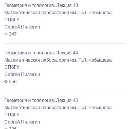
Геометрия и топология. Лекция 43
Математичеcкая лаборатория им. П.Л. Чебышева
СПбГУ
Сергей Пилюгин
347
Геометрия и топология. Лекция 44
Математичеcкая лаборатория им. П.Л. Чебышева
СПбГУ
Сергей Пилюгин
356
Геометрия и топология. Лекция 45
Математичеcкая лаборатория им. П.Л. Чебышева
СПбГУ
Сергей Пилюгин