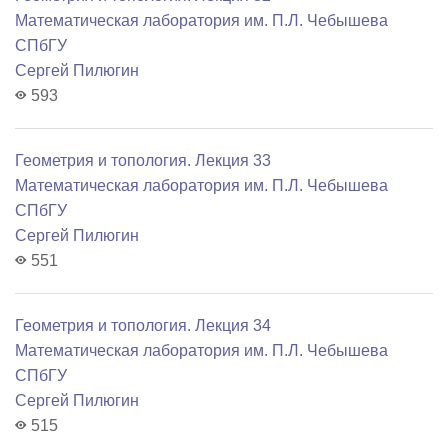
Математичеcкая лаборатория им. П.Л. Чебышева
СПбГУ
Сергей Пилюгин
593
Геометрия и топология. Лекция 33
Математичеcкая лаборатория им. П.Л. Чебышева
СПбГУ
Сергей Пилюгин
551
Геометрия и топология. Лекция 34
Математичеcкая лаборатория им. П.Л. Чебышева
СПбГУ
Сергей Пилюгин
515