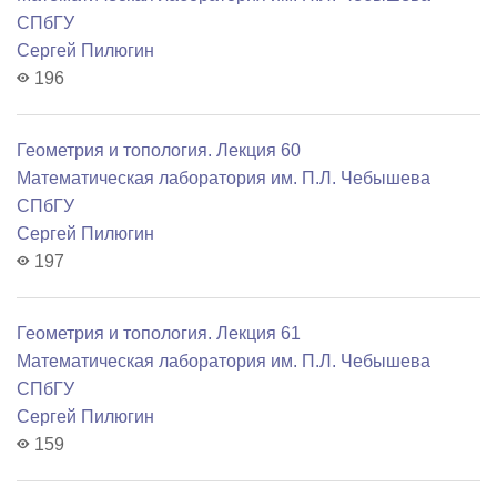
СПбГУ
Сергей Пилюгин
196
Геометрия и топология. Лекция 60
Математичеcкая лаборатория им. П.Л. Чебышева
СПбГУ
Сергей Пилюгин
197
Геометрия и топология. Лекция 61
Математичеcкая лаборатория им. П.Л. Чебышева
СПбГУ
Сергей Пилюгин
159