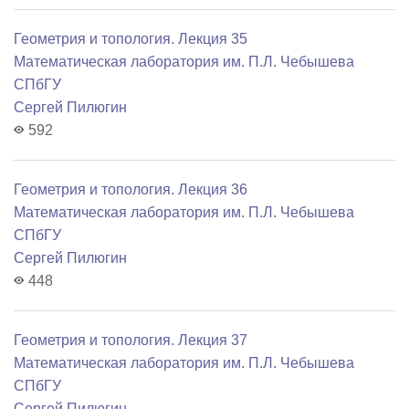
Геометрия и топология. Лекция 35
Математичеcкая лаборатория им. П.Л. Чебышева
СПбГУ
Сергей Пилюгин
592
Геометрия и топология. Лекция 36
Математичеcкая лаборатория им. П.Л. Чебышева
СПбГУ
Сергей Пилюгин
448
Геометрия и топология. Лекция 37
Математичеcкая лаборатория им. П.Л. Чебышева
СПбГУ
Сергей Пилюгин