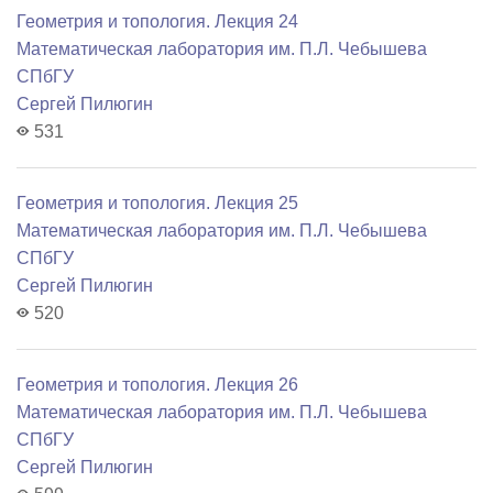
Геометрия и топология. Лекция 24
Математичеcкая лаборатория им. П.Л. Чебышева
СПбГУ
Сергей Пилюгин
531
Геометрия и топология. Лекция 25
Математичеcкая лаборатория им. П.Л. Чебышева
СПбГУ
Сергей Пилюгин
520
Геометрия и топология. Лекция 26
Математичеcкая лаборатория им. П.Л. Чебышева
СПбГУ
Сергей Пилюгин