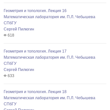
Геометрия и топология. Лекция 16
Математичеcкая лаборатория им. П.Л. Чебышева
СПбГУ
Сергей Пилюгин
618
Геометрия и топология. Лекция 17
Математичеcкая лаборатория им. П.Л. Чебышева
СПбГУ
Сергей Пилюгин
633
Геометрия и топология. Лекция 18
Математичеcкая лаборатория им. П.Л. Чебышева
СПбГУ