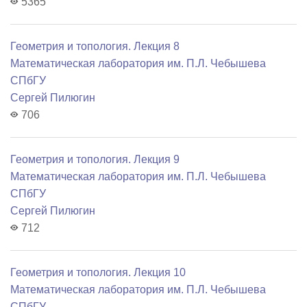
5365
Геометрия и топология. Лекция 8
Математичеcкая лаборатория им. П.Л. Чебышева
СПбГУ
Сергей Пилюгин
706
Геометрия и топология. Лекция 9
Математичеcкая лаборатория им. П.Л. Чебышева
СПбГУ
Сергей Пилюгин
712
Геометрия и топология. Лекция 10
Математичеcкая лаборатория им. П.Л. Чебышева
СПбГУ