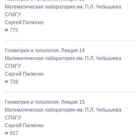
Математичеcкая лаборатория им. П.Л. Чебышева
СПбГУ
Сергей Пилюгин
775
Геометрия и топология. Лекция 14
Математичеcкая лаборатория им. П.Л. Чебышева
СПбГУ
Сергей Пилюгин
716
Геометрия и топология. Лекция 15
Математичеcкая лаборатория им. П.Л. Чебышева
СПбГУ
Сергей Пилюгин
657