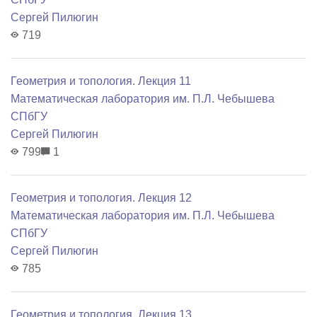
Сергей Пилюгин
719
Геометрия и топология. Лекция 11
Математичеcкая лаборатория им. П.Л. Чебышева
СПбГУ
Сергей Пилюгин
799
1
Геометрия и топология. Лекция 12
Математичеcкая лаборатория им. П.Л. Чебышева
СПбГУ
Сергей Пилюгин
785
Геометрия и топология. Лекция 13