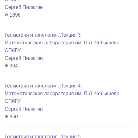
Сергей Пилюгин
1896
Геометрия и топология. Лекция 3
Математичеcкая лаборатория им. П.Л. Чебышева
СПбГУ
Сергей Пилюгин
904
Геометрия и топология. Лекция 4
Математичеcкая лаборатория им. П.Л. Чебышева
СПбГУ
Сергей Пилюгин
850
Геометрия и топология. Лекция 5