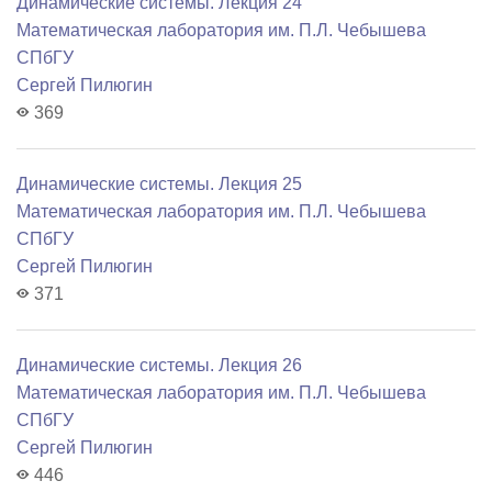
Динамические системы. Лекция 24
Математичеcкая лаборатория им. П.Л. Чебышева
СПбГУ
Сергей Пилюгин
369
Динамические системы. Лекция 25
Математичеcкая лаборатория им. П.Л. Чебышева
СПбГУ
Сергей Пилюгин
371
Динамические системы. Лекция 26
Математичеcкая лаборатория им. П.Л. Чебышева
СПбГУ
Сергей Пилюгин
446