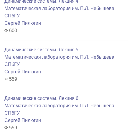
Динамические системы. Лекция 4
Математичеcкая лаборатория им. П.Л. Чебышева
СПбГУ
Сергей Пилюгин
600
Динамические системы. Лекция 5
Математичеcкая лаборатория им. П.Л. Чебышева
СПбГУ
Сергей Пилюгин
559
Динамические системы. Лекция 6
Математичеcкая лаборатория им. П.Л. Чебышева
СПбГУ
Сергей Пилюгин
559