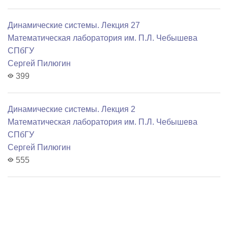
Динамические системы. Лекция 27
Математичеcкая лаборатория им. П.Л. Чебышева
СПбГУ
Сергей Пилюгин
399
Динамические системы. Лекция 2
Математичеcкая лаборатория им. П.Л. Чебышева
СПбГУ
Сергей Пилюгин
555