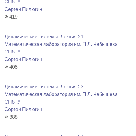
СПбГУ
Сергей Пилюгин
419
Динамические системы. Лекция 21
Математичеcкая лаборатория им. П.Л. Чебышева
СПбГУ
Сергей Пилюгин
408
Динамические системы. Лекция 23
Математичеcкая лаборатория им. П.Л. Чебышева
СПбГУ
Сергей Пилюгин
388