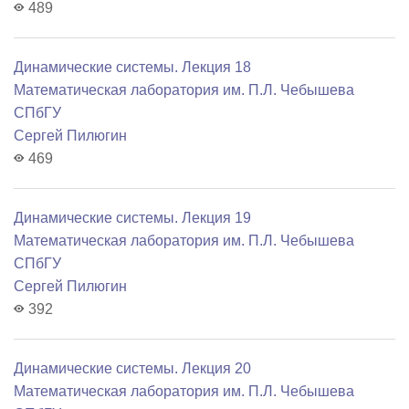
489
Динамические системы. Лекция 18
Математичеcкая лаборатория им. П.Л. Чебышева
СПбГУ
Сергей Пилюгин
469
Динамические системы. Лекция 19
Математичеcкая лаборатория им. П.Л. Чебышева
СПбГУ
Сергей Пилюгин
392
Динамические системы. Лекция 20
Математичеcкая лаборатория им. П.Л. Чебышева