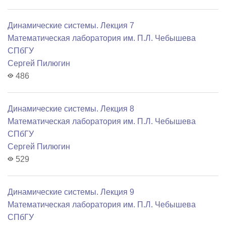
Динамические системы. Лекция 7
Математичеcкая лаборатория им. П.Л. Чебышева
СПбГУ
Сергей Пилюгин
486
Динамические системы. Лекция 8
Математичеcкая лаборатория им. П.Л. Чебышева
СПбГУ
Сергей Пилюгин
529
Динамические системы. Лекция 9
Математичеcкая лаборатория им. П.Л. Чебышева
СПбГУ