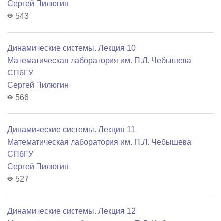
Сергей Пилюгин
543
Динамические системы. Лекция 10
Математичеcкая лаборатория им. П.Л. Чебышева
СПбГУ
Сергей Пилюгин
566
Динамические системы. Лекция 11
Математичеcкая лаборатория им. П.Л. Чебышева
СПбГУ
Сергей Пилюгин
527
Динамические системы. Лекция 12