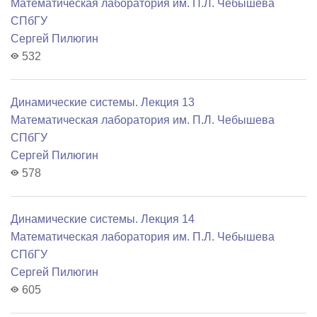
Математичеcкая лаборатория им. П.Л. Чебышева
СПбГУ
Сергей Пилюгин
532
Динамические системы. Лекция 13
Математичеcкая лаборатория им. П.Л. Чебышева
СПбГУ
Сергей Пилюгин
578
Динамические системы. Лекция 14
Математичеcкая лаборатория им. П.Л. Чебышева
СПбГУ
Сергей Пилюгин
605