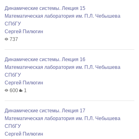
Динамические системы. Лекция 15
Математичеcкая лаборатория им. П.Л. Чебышева
СПбГУ
Сергей Пилюгин
737
Динамические системы. Лекция 16
Математичеcкая лаборатория им. П.Л. Чебышева
СПбГУ
Сергей Пилюгин
600
1
Динамические системы. Лекция 17
Математичеcкая лаборатория им. П.Л. Чебышева
СПбГУ
Сергей Пилюгин