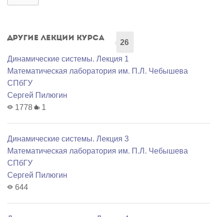
Другие лекции курса
26
Динамические системы. Лекция 1
Математичеcкая лаборатория им. П.Л. Чебышева
СПбГУ
Сергей Пилюгин
1778
1
Динамические системы. Лекция 3
Математичеcкая лаборатория им. П.Л. Чебышева
СПбГУ
Сергей Пилюгин
644