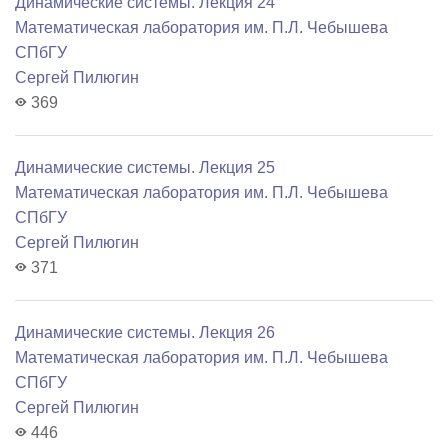
Динамические системы. Лекция 24
Математичеcкая лаборатория им. П.Л. Чебышева
СПбГУ
Сергей Пилюгин
369
Динамические системы. Лекция 25
Математичеcкая лаборатория им. П.Л. Чебышева
СПбГУ
Сергей Пилюгин
371
Динамические системы. Лекция 26
Математичеcкая лаборатория им. П.Л. Чебышева
СПбГУ
Сергей Пилюгин
446