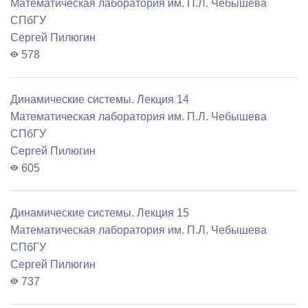
Математичеcкая лаборатория им. П.Л. Чебышева
СПбГУ
Сергей Пилюгин
578
Динамические системы. Лекция 14
Математичеcкая лаборатория им. П.Л. Чебышева
СПбГУ
Сергей Пилюгин
605
Динамические системы. Лекция 15
Математичеcкая лаборатория им. П.Л. Чебышева
СПбГУ
Сергей Пилюгин
737