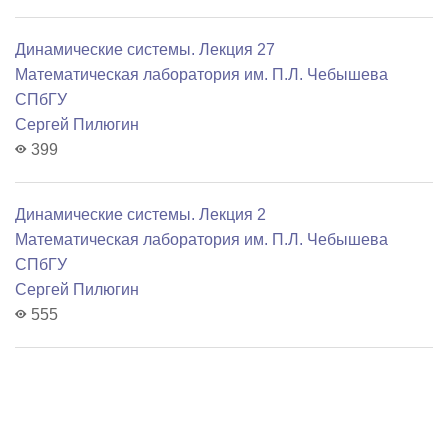
Динамические системы. Лекция 27
Математичеcкая лаборатория им. П.Л. Чебышева
СПбГУ
Сергей Пилюгин
399
Динамические системы. Лекция 2
Математичеcкая лаборатория им. П.Л. Чебышева
СПбГУ
Сергей Пилюгин
555