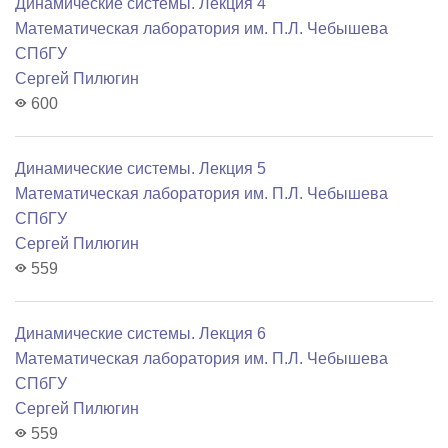
Динамические системы. Лекция 4
Математичеcкая лаборатория им. П.Л. Чебышева
СПбГУ
Сергей Пилюгин
600
Динамические системы. Лекция 5
Математичеcкая лаборатория им. П.Л. Чебышева
СПбГУ
Сергей Пилюгин
559
Динамические системы. Лекция 6
Математичеcкая лаборатория им. П.Л. Чебышева
СПбГУ
Сергей Пилюгин
559