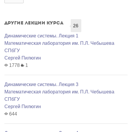
Другие лекции курса
26
Динамические системы. Лекция 1
Математичеcкая лаборатория им. П.Л. Чебышева
СПбГУ
Сергей Пилюгин
1778
1
Динамические системы. Лекция 3
Математичеcкая лаборатория им. П.Л. Чебышева
СПбГУ
Сергей Пилюгин
644