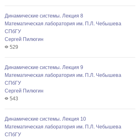
Динамические системы. Лекция 8
Математичеcкая лаборатория им. П.Л. Чебышева
СПбГУ
Сергей Пилюгин
529
Динамические системы. Лекция 9
Математичеcкая лаборатория им. П.Л. Чебышева
СПбГУ
Сергей Пилюгин
543
Динамические системы. Лекция 10
Математичеcкая лаборатория им. П.Л. Чебышева
СПбГУ