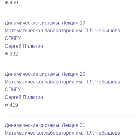
469
Динамические системы. Лекция 19
Математичеcкая лаборатория им. П.Л. Чебышева
СПбГУ
Сергей Пилюгин
392
Динамические системы. Лекция 20
Математичеcкая лаборатория им. П.Л. Чебышева
СПбГУ
Сергей Пилюгин
419
Динамические системы. Лекция 21
Математичеcкая лаборатория им. П.Л. Чебышева