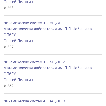
Сергей Пилюгин
566
Динамические системы. Лекция 11
Математичеcкая лаборатория им. П.Л. Чебышева
СПбГУ
Сергей Пилюгин
527
Динамические системы. Лекция 12
Математичеcкая лаборатория им. П.Л. Чебышева
СПбГУ
Сергей Пилюгин
532
Динамические системы. Лекция 13