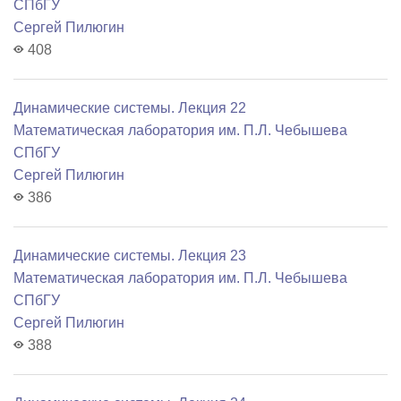
СПбГУ
Сергей Пилюгин
408
Динамические системы. Лекция 22
Математичеcкая лаборатория им. П.Л. Чебышева
СПбГУ
Сергей Пилюгин
386
Динамические системы. Лекция 23
Математичеcкая лаборатория им. П.Л. Чебышева
СПбГУ
Сергей Пилюгин
388