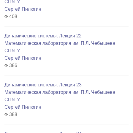
СПбГУ
Сергей Пилюгин
408
Динамические системы. Лекция 22
Математичеcкая лаборатория им. П.Л. Чебышева
СПбГУ
Сергей Пилюгин
386
Динамические системы. Лекция 23
Математичеcкая лаборатория им. П.Л. Чебышева
СПбГУ
Сергей Пилюгин
388