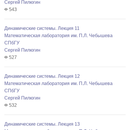
Сергей Пилюгин
543
Динамические системы. Лекция 11
Математичеcкая лаборатория им. П.Л. Чебышева
СПбГУ
Сергей Пилюгин
527
Динамические системы. Лекция 12
Математичеcкая лаборатория им. П.Л. Чебышева
СПбГУ
Сергей Пилюгин
532
Динамические системы. Лекция 13