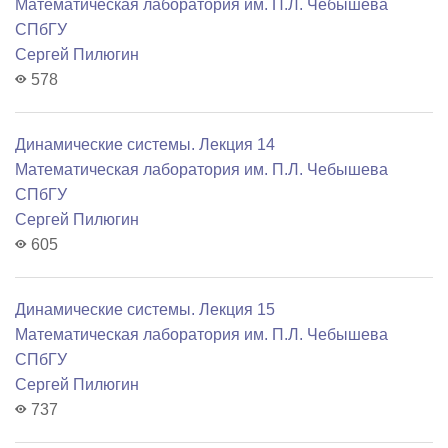
Математичеcкая лаборатория им. П.Л. Чебышева
СПбГУ
Сергей Пилюгин
578
Динамические системы. Лекция 14
Математичеcкая лаборатория им. П.Л. Чебышева
СПбГУ
Сергей Пилюгин
605
Динамические системы. Лекция 15
Математичеcкая лаборатория им. П.Л. Чебышева
СПбГУ
Сергей Пилюгин
737