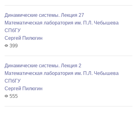
Динамические системы. Лекция 27
Математичеcкая лаборатория им. П.Л. Чебышева
СПбГУ
Сергей Пилюгин
399
Динамические системы. Лекция 2
Математичеcкая лаборатория им. П.Л. Чебышева
СПбГУ
Сергей Пилюгин
555