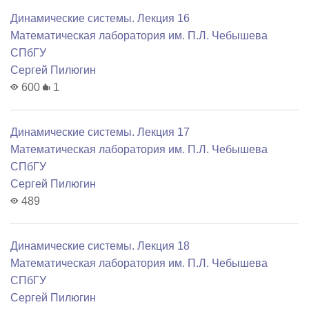
Динамические системы. Лекция 16
Математичеcкая лаборатория им. П.Л. Чебышева
СПбГУ
Сергей Пилюгин
600
1
Динамические системы. Лекция 17
Математичеcкая лаборатория им. П.Л. Чебышева
СПбГУ
Сергей Пилюгин
489
Динамические системы. Лекция 18
Математичеcкая лаборатория им. П.Л. Чебышева
СПбГУ
Сергей Пилюгин