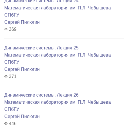
Динамические системы. Лекция 24
Математичеcкая лаборатория им. П.Л. Чебышева
СПбГУ
Сергей Пилюгин
369
Динамические системы. Лекция 25
Математичеcкая лаборатория им. П.Л. Чебышева
СПбГУ
Сергей Пилюгин
371
Динамические системы. Лекция 26
Математичеcкая лаборатория им. П.Л. Чебышева
СПбГУ
Сергей Пилюгин
446