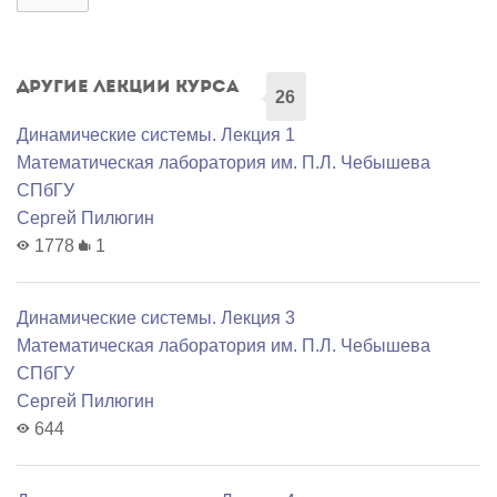
Другие лекции курса
26
Динамические системы. Лекция 1
Математичеcкая лаборатория им. П.Л. Чебышева
СПбГУ
Сергей Пилюгин
1778
1
Динамические системы. Лекция 3
Математичеcкая лаборатория им. П.Л. Чебышева
СПбГУ
Сергей Пилюгин
644