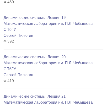
469
Динамические системы. Лекция 19
Математичеcкая лаборатория им. П.Л. Чебышева
СПбГУ
Сергей Пилюгин
392
Динамические системы. Лекция 20
Математичеcкая лаборатория им. П.Л. Чебышева
СПбГУ
Сергей Пилюгин
419
Динамические системы. Лекция 21
Математичеcкая лаборатория им. П.Л. Чебышева