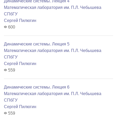
Динамические системы. Лекция 4
Математичеcкая лаборатория им. П.Л. Чебышева
СПбГУ
Сергей Пилюгин
600
Динамические системы. Лекция 5
Математичеcкая лаборатория им. П.Л. Чебышева
СПбГУ
Сергей Пилюгин
559
Динамические системы. Лекция 6
Математичеcкая лаборатория им. П.Л. Чебышева
СПбГУ
Сергей Пилюгин
559