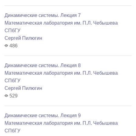
Динамические системы. Лекция 7
Математичеcкая лаборатория им. П.Л. Чебышева
СПбГУ
Сергей Пилюгин
486
Динамические системы. Лекция 8
Математичеcкая лаборатория им. П.Л. Чебышева
СПбГУ
Сергей Пилюгин
529
Динамические системы. Лекция 9
Математичеcкая лаборатория им. П.Л. Чебышева
СПбГУ