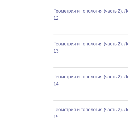
Геометрия и топология (часть 2). 
12
Геометрия и топология (часть 2). 
13
Геометрия и топология (часть 2). 
14
Геометрия и топология (часть 2). 
15