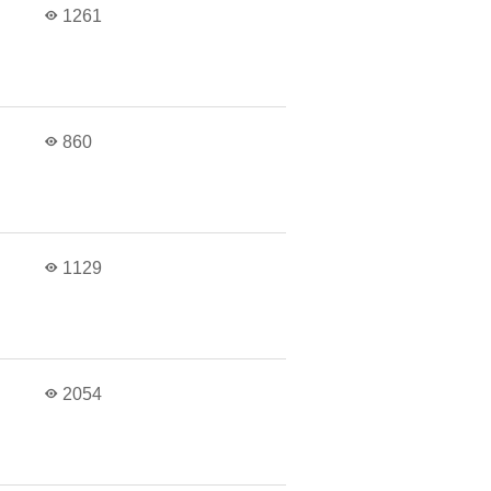
1261
860
1129
2054