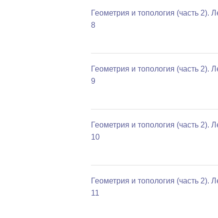
Геометрия и топология (часть 2). 
8
Геометрия и топология (часть 2). 
9
Геометрия и топология (часть 2). 
10
Геометрия и топология (часть 2). 
11