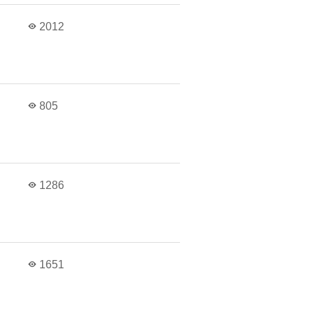
2012
805
1286
1651