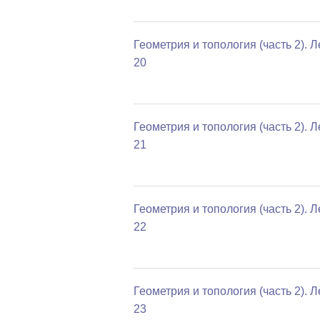
Геометрия и топология (часть 2). 
20
Геометрия и топология (часть 2). 
21
Геометрия и топология (часть 2). 
22
Геометрия и топология (часть 2). 
23