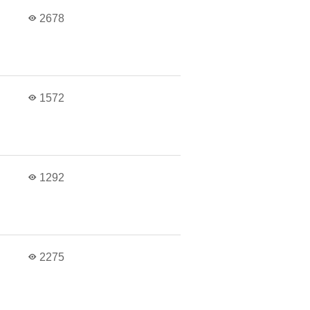
2678
1572
1292
2275