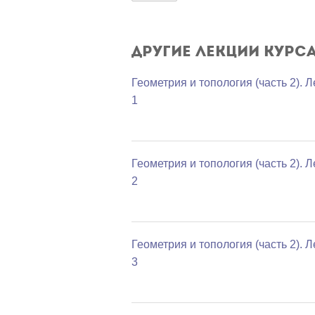
Другие лекции курс
Геометрия и топология (часть 2). 
1
Геометрия и топология (часть 2). 
2
Геометрия и топология (часть 2). 
3