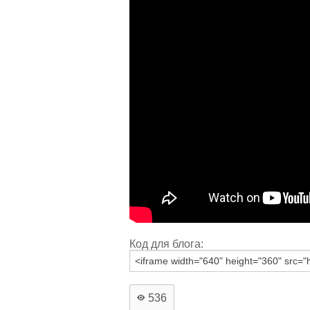
Код для блога:
536