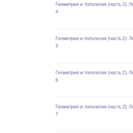
Геометрия и топология (часть 2). 
4
Геометрия и топология (часть 2). 
5
Геометрия и топология (часть 2). 
6
Геометрия и топология (часть 2). 
7