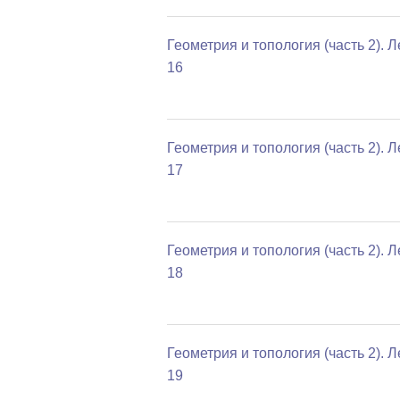
Геометрия и топология (часть 2). 
16
Геометрия и топология (часть 2). 
17
Геометрия и топология (часть 2). 
18
Геометрия и топология (часть 2). 
19