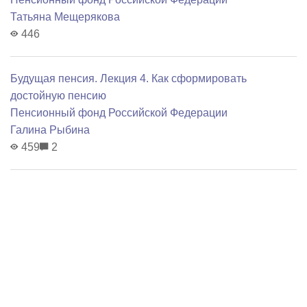
Татьяна Мещерякова
446
Будущая пенсия. Лекция 4. Как сформировать
достойную пенсию
Пенсионный фонд Российской Федерации
Галина Рыбина
459
2