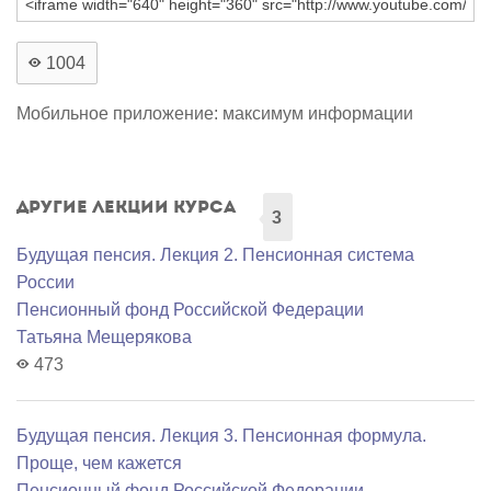
1004
Мобильное приложение: максимум информации
Другие лекции курса
3
Будущая пенсия. Лекция 2. Пенсионная система
России
Пенсионный фонд Российской Федерации
Татьяна Мещерякова
473
Будущая пенсия. Лекция 3. Пенсионная формула.
Проще, чем кажется
Пенсионный фонд Российской Федерации