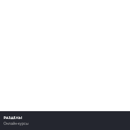
Разделы
Онлайн-курсы