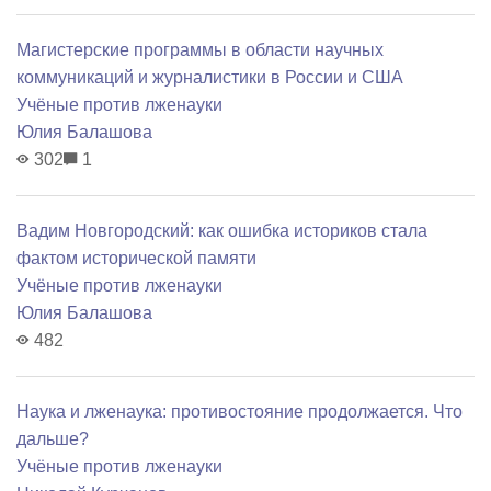
Магистерские программы в области научных
коммуникаций и журналистики в России и США
Учёные против лженауки
Юлия Балашова
302
1
Вадим Новгородский: как ошибка историков стала
фактом исторической памяти
Учёные против лженауки
Юлия Балашова
482
Наука и лженаука: противостояние продолжается. Что
дальше?
Учёные против лженауки