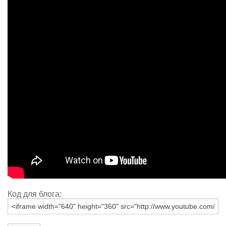
Код для блога: