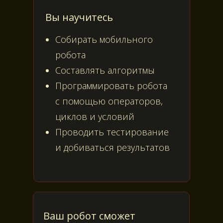
Вы научитесь
Собирать мобильного
робота
Составлять алгоритмы
Программировать робота
с помощью операторов,
циклов и условий
Проводить тестирование
и добиваться результатов
Ваш робот сможет