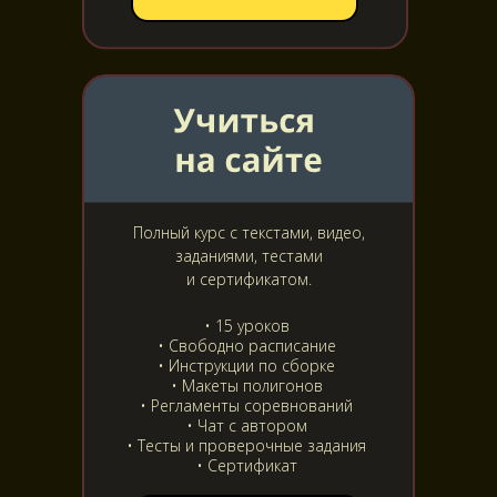
Полный курс с текстами, видео,
заданиями, тестами
и сертификатом.
• 15 уроков
• Свободно расписание
• Инструкции по сборке
• Макеты полигонов
• Регламенты соревнований
• Чат с автором
• Тесты и проверочные задания
• Сертификат