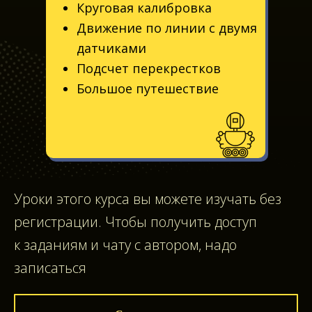
Круговая калибровка
Движение по линии с двумя
датчиками
Подсчет перекрестков
Большое путешествие
Уроки этого курса вы можете изучать без
регистрации. Чтобы получить доступ
к заданиям и чату с автором, надо
записаться