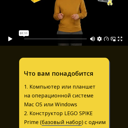
Что вам понадобится
1. Компьютер или планшет
на операционной системе
Mac OS или Windows
2. Конструктор LEGO SPIKE
Prime (
базовый набор
) с одним