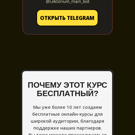
ОТКРЫТЬ TELEGRAM
ПОЧЕМУ ЭТОТ КУРС
БЕСПЛАТНЫЙ?
Мы уже более 10 лет создаем
бесплатные онлайн-курсы для
широкой аудитории, благодаря
поддержке наших партнеров.
Вы тоже можете присоединиться