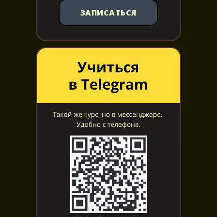
ЗАПИСАТЬСЯ