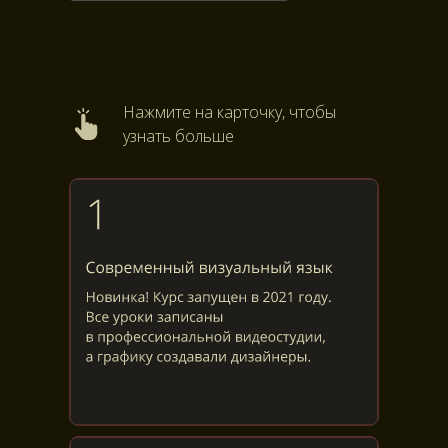
Нажмите на карточку, чтобы
узнать больше