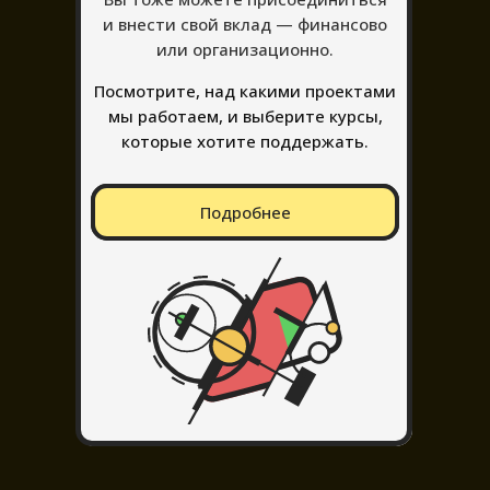
и внести свой вклад — финансово
или организационно.
Посмотрите, над какими проектами
мы работаем, и выберите курсы,
которые хотите поддержать.
Подробнее