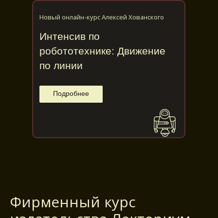
Новый онлайн-курс Алексей Хованского
Интенсив по
робототехнике: Движение
по линии
Подробнее
Фирменный курс