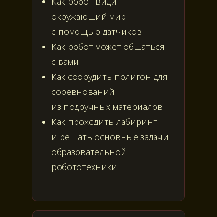
Как робот видит
окружающий мир
с помощью датчиков
Как робот может общаться
с вами
Как соорудить полигон для
соревнований
из подручных материалов
Как проходить лабиринт
и решать основные задачи
образовательной
робототехники