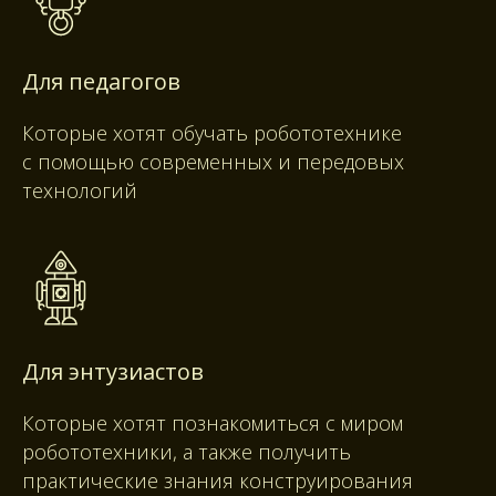
Для педагогов
Которые хотят обучать робототехнике
с помощью современных и передовых
технологий
Для энтузиастов
Которые хотят познакомиться с миром
робототехники, а также получить
практические знания конструирования