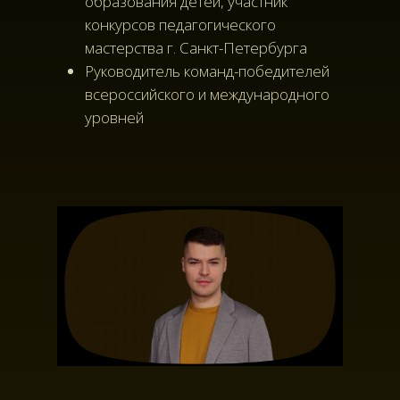
образования детей, участник
конкурсов педагогического
мастерства г. Санкт-Петербурга
Руководитель команд-победителей
всероссийского и международного
уровней