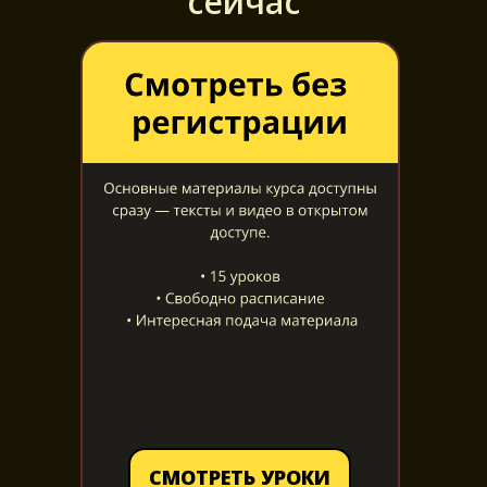
сейчас
СМОТРЕТЬ УРОКИ