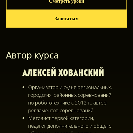
Смотреть уроки
Записаться
Автор курса
Организатор и судья региональных,
городских, районных соревнований
по робототехнике с 2012 г., автор
регламентов соревнований
Методист первой категории,
педагог дополнительного и общего