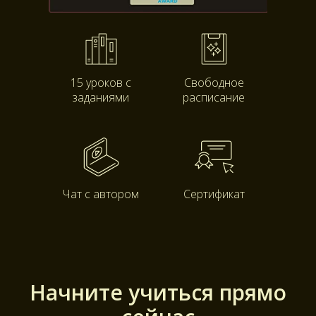
15 уроков с
Свободное
заданиями
расписание
Чат с автором
Сертификат
Начните учиться прямо