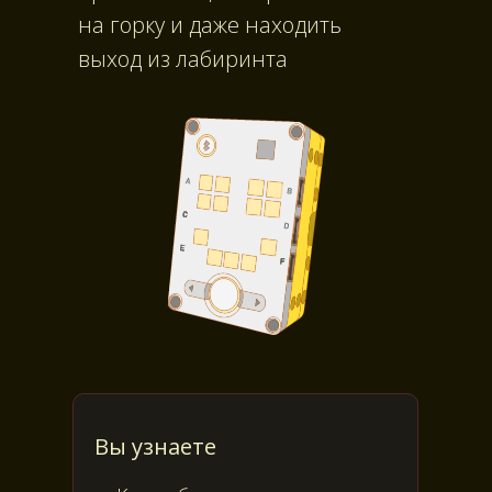
на горку и даже находить
выход из лабиринта
Вы узнаете