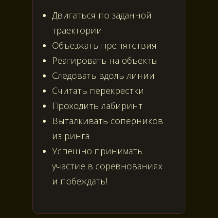
Двигаться по заданной
траектории
Объезжать препятствия
Реагировать на объекты
Следовать вдоль линии
Считать перекрестки
Проходить лабиринт
Выталкивать соперников
из ринга
Успешно принимать
участие в соревнованиях
и побеждать!