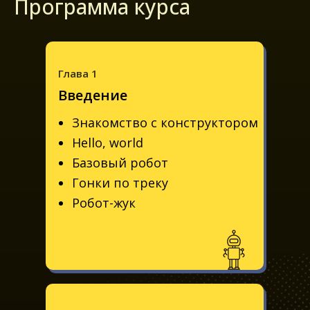
Программа курса
Глава 1
Введение
Знакомство с конструктором
Hello, world
Базовый робот
Гонки по треку
Робот-жук