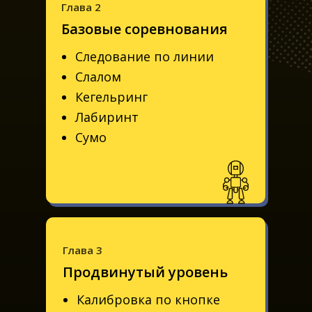
Глава 2
Базовые соревнования
Следование по линии
Слалом
Кегельринг
Лабиринт
Сумо
Глава 3
Продвинутый уровень
Калибровка по кнопке