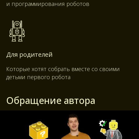
и программирования роботов
Для родителей
Которые хотят собрать вместе со своими
детьми первого робота
Обращение автора