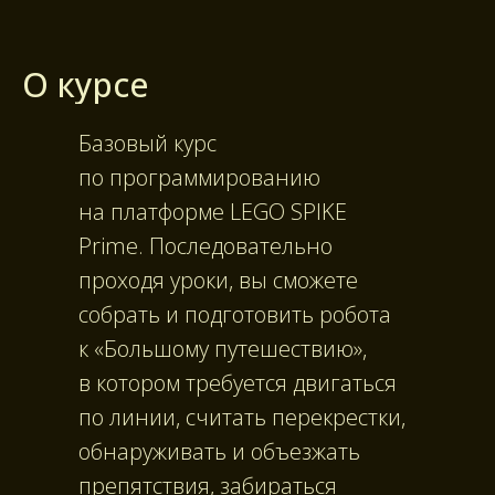
О курсе
Базовый курс
по программированию
на платформе LEGO SPIKE
Prime. Последовательно
проходя уроки, вы сможете
собрать и подготовить робота
к «Большому путешествию»,
в котором требуется двигаться
по линии, считать перекрестки,
обнаруживать и объезжать
препятствия, забираться