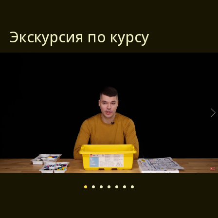
Экскурсия по курсу