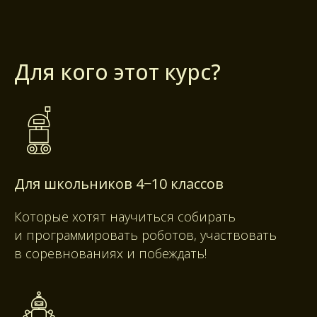
Для кого этот курс?
Для школьников 4−10 классов
Которые хотят научиться собирать
и программировать роботов, участвовать
в соревнованиях и побеждать!