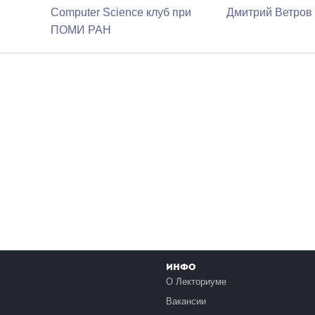
Computer Science клуб при
Дмитрий Ветров
ПОМИ РАН
Инфо
О Лекториуме
Вакансии