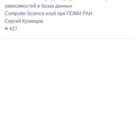
зависимостей в базах данных
Computer Science клуб при ПОМИ РАН
Сергей Кузнецов
427