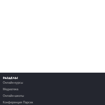
Разделы
Онлайн-курсы
Медиатека
Онлайн-школы
Конференция Парсек