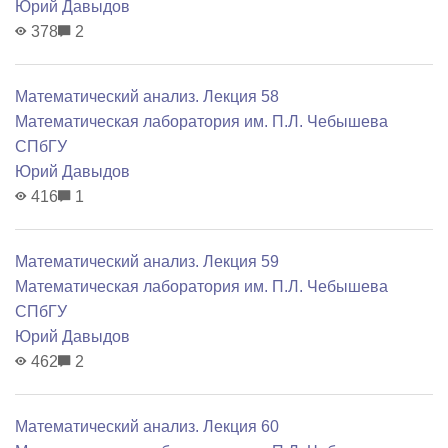
Юрий Давыдов
378
2
Математический анализ. Лекция 58
Математичеcкая лаборатория им. П.Л. Чебышева
СПбГУ
Юрий Давыдов
416
1
Математический анализ. Лекция 59
Математичеcкая лаборатория им. П.Л. Чебышева
СПбГУ
Юрий Давыдов
462
2
Математический анализ. Лекция 60