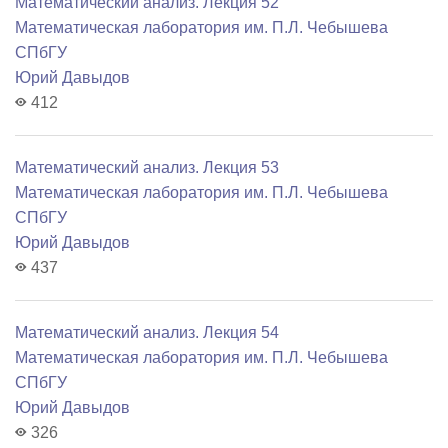
Математический анализ. Лекция 52
Математичеcкая лаборатория им. П.Л. Чебышева
СПбГУ
Юрий Давыдов
412
Математический анализ. Лекция 53
Математичеcкая лаборатория им. П.Л. Чебышева
СПбГУ
Юрий Давыдов
437
Математический анализ. Лекция 54
Математичеcкая лаборатория им. П.Л. Чебышева
СПбГУ
Юрий Давыдов
326