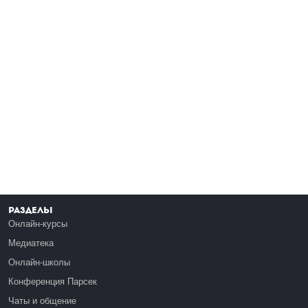
Разделы
Онлайн-курсы
Медиатека
Онлайн-школы
Конференция Парсек
Чаты и общение