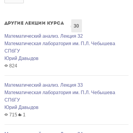
Другие лекции курса
30
Математический анализ. Лекция 32
Математичеcкая лаборатория им. П.Л. Чебышева
СПбГУ
Юрий Давыдов
824
Математический анализ. Лекция 33
Математичеcкая лаборатория им. П.Л. Чебышева
СПбГУ
Юрий Давыдов
715
1