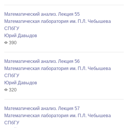
Математический анализ. Лекция 55
Математичеcкая лаборатория им. П.Л. Чебышева
СПбГУ
Юрий Давыдов
390
Математический анализ. Лекция 56
Математичеcкая лаборатория им. П.Л. Чебышева
СПбГУ
Юрий Давыдов
320
Математический анализ. Лекция 57
Математичеcкая лаборатория им. П.Л. Чебышева
СПбГУ