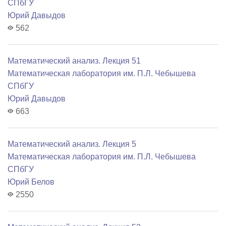
СПбГУ
Юрий Давыдов
562
Математический анализ. Лекция 51
Математичеcкая лаборатория им. П.Л. Чебышева
СПбГУ
Юрий Давыдов
663
Математический анализ. Лекция 5
Математичеcкая лаборатория им. П.Л. Чебышева
СПбГУ
Юрий Белов
2550