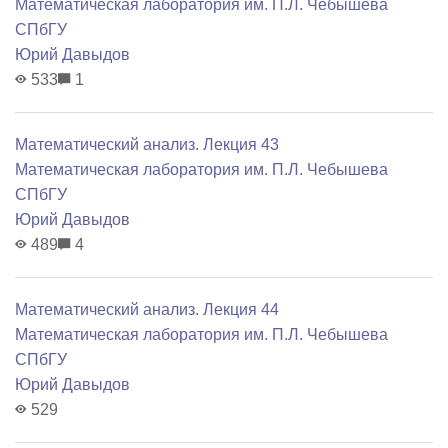
Математичеcкая лаборатория им. П.Л. Чебышева
СПбГУ
Юрий Давыдов
533
1
Математический анализ. Лекция 43
Математичеcкая лаборатория им. П.Л. Чебышева
СПбГУ
Юрий Давыдов
489
4
Математический анализ. Лекция 44
Математичеcкая лаборатория им. П.Л. Чебышева
СПбГУ
Юрий Давыдов
529