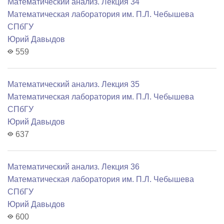
Математический анализ. Лекция 34
Математичеcкая лаборатория им. П.Л. Чебышева
СПбГУ
Юрий Давыдов
559
Математический анализ. Лекция 35
Математичеcкая лаборатория им. П.Л. Чебышева
СПбГУ
Юрий Давыдов
637
Математический анализ. Лекция 36
Математичеcкая лаборатория им. П.Л. Чебышева
СПбГУ
Юрий Давыдов
600