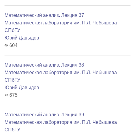
Математический анализ. Лекция 37
Математичеcкая лаборатория им. П.Л. Чебышева
СПбГУ
Юрий Давыдов
604
Математический анализ. Лекция 38
Математичеcкая лаборатория им. П.Л. Чебышева
СПбГУ
Юрий Давыдов
675
Математический анализ. Лекция 39
Математичеcкая лаборатория им. П.Л. Чебышева
СПбГУ