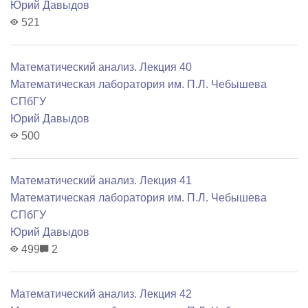
Юрий Давыдов
521
Математический анализ. Лекция 40
Математичеcкая лаборатория им. П.Л. Чебышева
СПбГУ
Юрий Давыдов
500
Математический анализ. Лекция 41
Математичеcкая лаборатория им. П.Л. Чебышева
СПбГУ
Юрий Давыдов
499
2
Математический анализ. Лекция 42