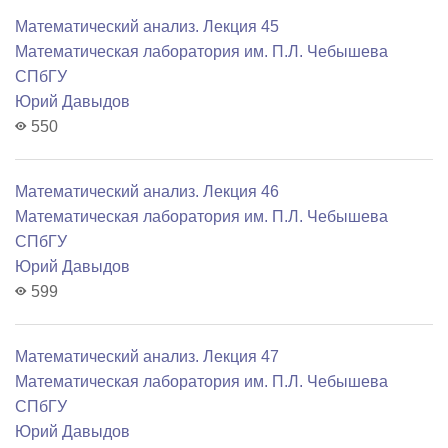
Математический анализ. Лекция 45
Математичеcкая лаборатория им. П.Л. Чебышева
СПбГУ
Юрий Давыдов
550
Математический анализ. Лекция 46
Математичеcкая лаборатория им. П.Л. Чебышева
СПбГУ
Юрий Давыдов
599
Математический анализ. Лекция 47
Математичеcкая лаборатория им. П.Л. Чебышева
СПбГУ
Юрий Давыдов