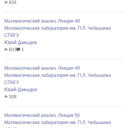
634
Математический анализ. Лекция 48
Математичеcкая лаборатория им. П.Л. Чебышева
СПбГУ
Юрий Давыдов
603
1
Математический анализ. Лекция 49
Математичеcкая лаборатория им. П.Л. Чебышева
СПбГУ
Юрий Давыдов
508
Математический анализ. Лекция 50
Математичеcкая лаборатория им. П.Л. Чебышева