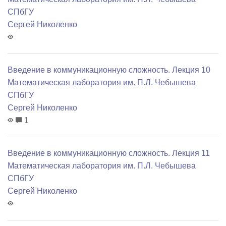
СПбГУ
Сергей Николенко
Введение в коммуникационную сложность. Лекция 10
Математичеcкая лаборатория им. П.Л. Чебышева
СПбГУ
Сергей Николенко
1
Введение в коммуникационную сложность. Лекция 11
Математичеcкая лаборатория им. П.Л. Чебышева
СПбГУ
Сергей Николенко