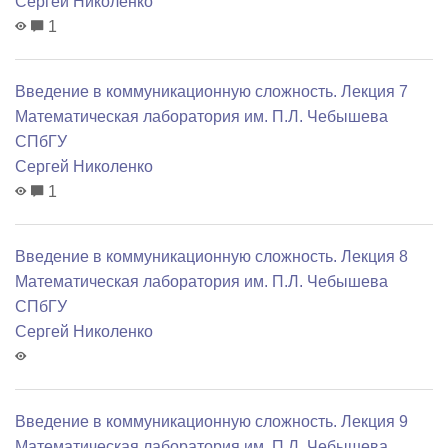
Сергей Николенко
1
Введение в коммуникационную сложность. Лекция 7
Математичеcкая лаборатория им. П.Л. Чебышева
СПбГУ
Сергей Николенко
1
Введение в коммуникационную сложность. Лекция 8
Математичеcкая лаборатория им. П.Л. Чебышева
СПбГУ
Сергей Николенко
Введение в коммуникационную сложность. Лекция 9
Математичеcкая лаборатория им. П.Л. Чебышева