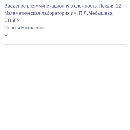
Введение в коммуникационную сложность. Лекция 12
Математичеcкая лаборатория им. П.Л. Чебышева
СПбГУ
Сергей Николенко