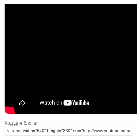
Код для блога: