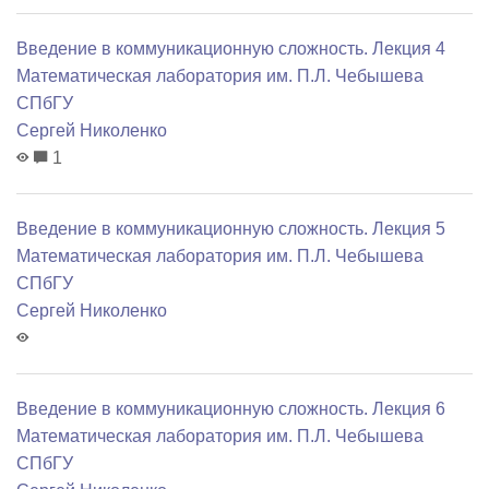
Введение в коммуникационную сложность. Лекция 4
Математичеcкая лаборатория им. П.Л. Чебышева
СПбГУ
Сергей Николенко
1
Введение в коммуникационную сложность. Лекция 5
Математичеcкая лаборатория им. П.Л. Чебышева
СПбГУ
Сергей Николенко
Введение в коммуникационную сложность. Лекция 6
Математичеcкая лаборатория им. П.Л. Чебышева
СПбГУ