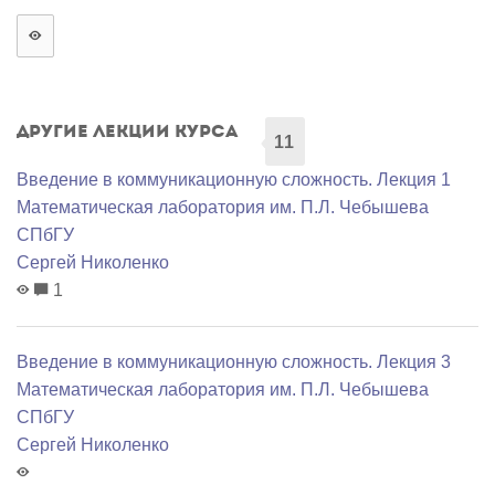
Другие лекции курса
11
Введение в коммуникационную сложность. Лекция 1
Математичеcкая лаборатория им. П.Л. Чебышева
СПбГУ
Сергей Николенко
1
Введение в коммуникационную сложность. Лекция 3
Математичеcкая лаборатория им. П.Л. Чебышева
СПбГУ
Сергей Николенко