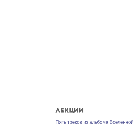
Лекции
Пять треков из альбома Вселенно