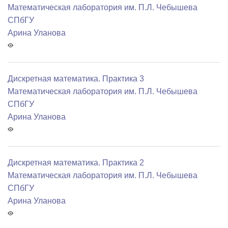
Математичеcкая лаборатория им. П.Л. Чебышева
СПбГУ
Арина Уланова
Дискретная математика. Практика 3
Математичеcкая лаборатория им. П.Л. Чебышева
СПбГУ
Арина Уланова
Дискретная математика. Практика 2
Математичеcкая лаборатория им. П.Л. Чебышева
СПбГУ
Арина Уланова