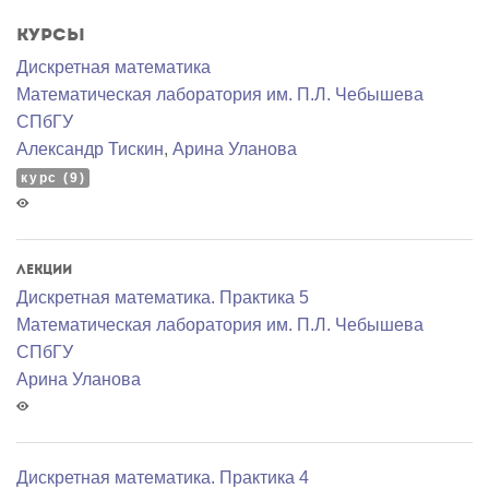
Курсы
Дискретная математика
Математичеcкая лаборатория им. П.Л. Чебышева
СПбГУ
Александр Тискин
,
Арина Уланова
курс (9)
Лекции
Дискретная математика. Практика 5
Математичеcкая лаборатория им. П.Л. Чебышева
СПбГУ
Арина Уланова
Дискретная математика. Практика 4