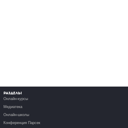
Разделы
Онлайн-курсы
Медиатека
Онлайн-школы
Конференция Парсек