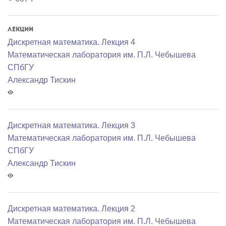
Лекции
Дискретная математика. Лекция 4
Математичеcкая лаборатория им. П.Л. Чебышева
СПбГУ
Александр Тискин
Дискретная математика. Лекция 3
Математичеcкая лаборатория им. П.Л. Чебышева
СПбГУ
Александр Тискин
Дискретная математика. Лекция 2
Математичеcкая лаборатория им. П.Л. Чебышева