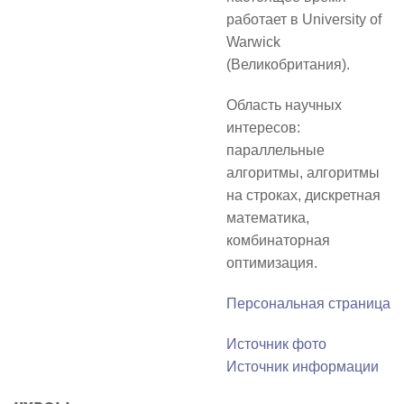
работает в University of
Warwick
(Великобритания).
Область научных
интересов:
параллельные
алгоритмы, алгоритмы
на строках, дискретная
математика,
комбинаторная
оптимизация.
Персональная страница
Источник фото
Источник информации