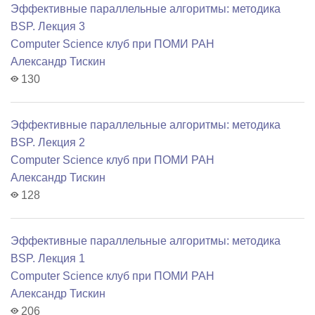
Эффективные параллельные алгоритмы: методика
BSP. Лекция 3
Computer Science клуб при ПОМИ РАН
Александр Тискин
130
Эффективные параллельные алгоритмы: методика
BSP. Лекция 2
Computer Science клуб при ПОМИ РАН
Александр Тискин
128
Эффективные параллельные алгоритмы: методика
BSP. Лекция 1
Computer Science клуб при ПОМИ РАН
Александр Тискин
206