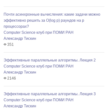
Почти асинхронные вычисления: какие задачи можно
эффективно решить за O(log p) раундов на p
процессорах?
Computer Science клуб при ПОМИ РАН
Александр Тискин
351
Эффективные параллельные алгоритмы. Лекция 2
Computer Science клуб при ПОМИ РАН
Александр Тискин
2146
Эффективные параллельные алгоритмы. Лекция 3
Computer Science клуб при ПОМИ РАН
Александр Тискин