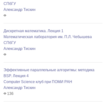
СПбГУ
Александр Тискин
Дискретная математика. Лекция 1
Математичеcкая лаборатория им. П.Л. Чебышева
СПбГУ
Александр Тискин
Эффективные параллельные алгоритмы: методика
BSP. Лекция 4
Computer Science клуб при ПОМИ РАН
Александр Тискин
136