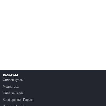
Разделы
Онлайн-курсы
Медиатека
Онлайн-школы
Конференция Парсек