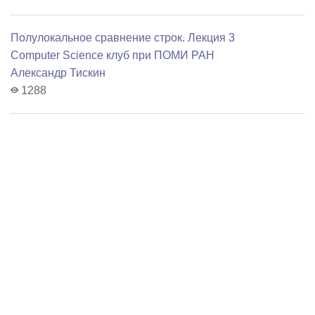
Полулокальное сравнение строк. Лекция 3
Computer Science клуб при ПОМИ РАН
Александр Тискин
1288