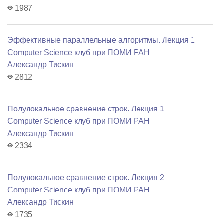
1987
Эффективные параллельные алгоритмы. Лекция 1
Computer Science клуб при ПОМИ РАН
Александр Тискин
2812
Полулокальное сравнение строк. Лекция 1
Computer Science клуб при ПОМИ РАН
Александр Тискин
2334
Полулокальное сравнение строк. Лекция 2
Computer Science клуб при ПОМИ РАН
Александр Тискин
1735