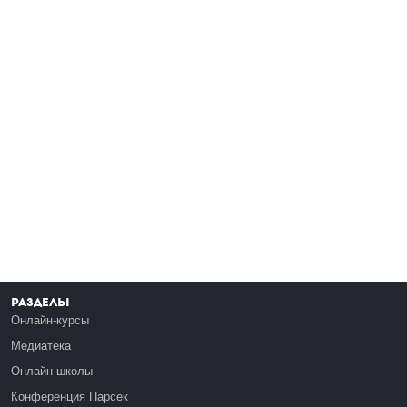
Разделы
Онлайн-курсы
Медиатека
Онлайн-школы
Конференция Парсек