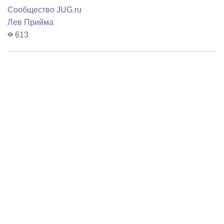
Сообщество JUG.ru
Лев Прийма
613