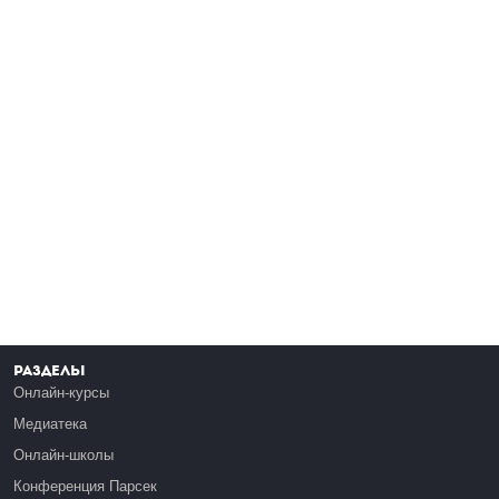
Разделы
Онлайн-курсы
Медиатека
Онлайн-школы
Конференция Парсек