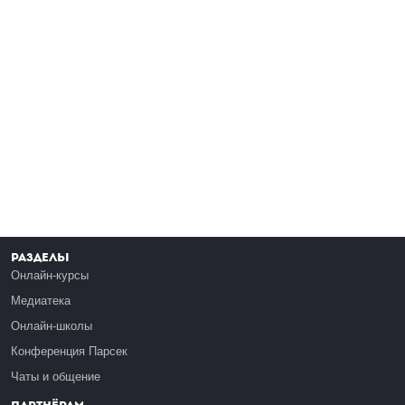
Разделы
Онлайн-курсы
Медиатека
Онлайн-школы
Конференция Парсек
Чаты и общение