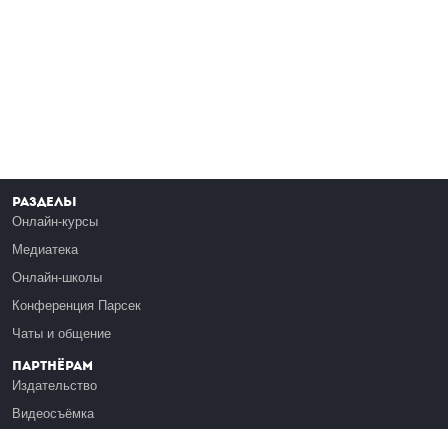
Разделы
Онлайн-курсы
Медиатека
Онлайн-школы
Конференция Парсек
Чаты и общение
Партнёрам
Издательство
Видеосъёмка
Обучение сотрудников