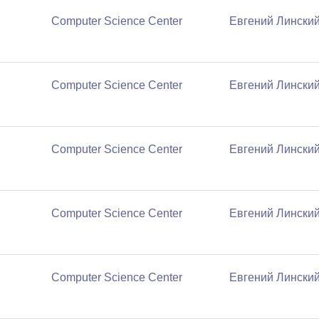
Computer Science Center
Евгений Лински
Computer Science Center
Евгений Лински
Computer Science Center
Евгений Лински
Computer Science Center
Евгений Лински
Computer Science Center
Евгений Лински