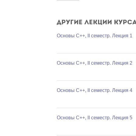
Другие лекции курс
Основы C++, II семестр. Лекция 1
Основы C++, II семестр. Лекция 2
Основы C++, II семестр. Лекция 4
Основы C++, II семестр. Лекция 5