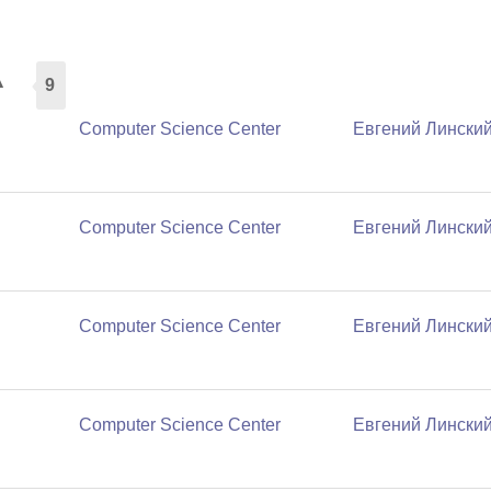
а
9
Computer Science Center
Евгений Лински
Computer Science Center
Евгений Лински
Computer Science Center
Евгений Лински
Computer Science Center
Евгений Лински