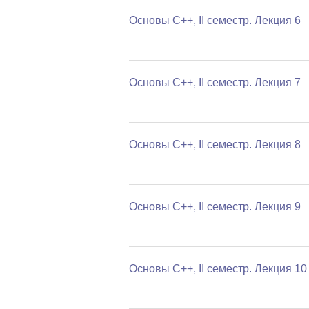
Основы C++, II семестр. Лекция 6
Основы C++, II семестр. Лекция 7
Основы C++, II семестр. Лекция 8
Основы C++, II семестр. Лекция 9
Основы C++, II семестр. Лекция 10