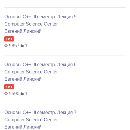
Основы C++, II семестр. Лекция 5
Computer Science Center
Евгений Линский
хит
5857
1
Основы C++, II семестр. Лекция 6
Computer Science Center
Евгений Линский
хит
5590
1
Основы C++, II семестр. Лекция 7
Computer Science Center
Евгений Линский