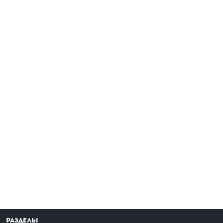
Разделы