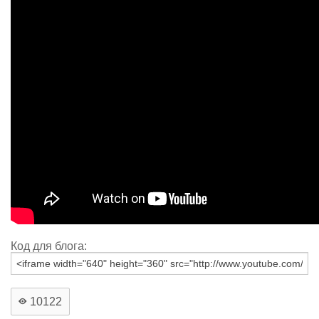
Код для блога:
10122