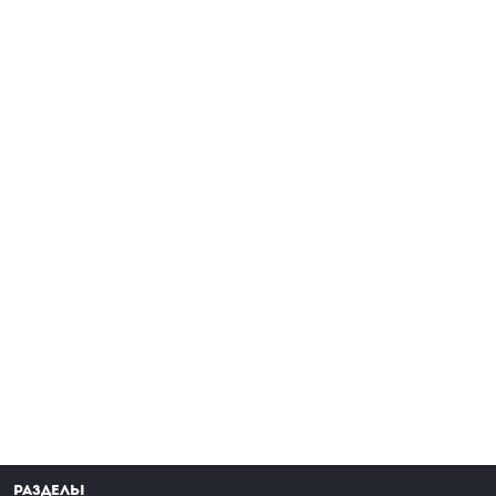
Разделы