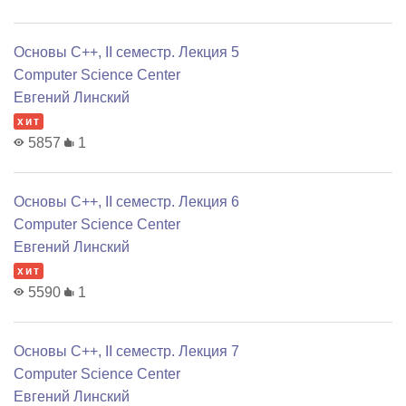
Основы C++, II семестр. Лекция 5
Computer Science Center
Евгений Линский
хит
5857
1
Основы C++, II семестр. Лекция 6
Computer Science Center
Евгений Линский
хит
5590
1
Основы C++, II семестр. Лекция 7
Computer Science Center
Евгений Линский