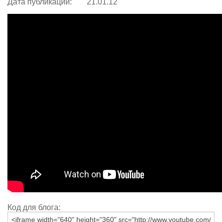
Дата публикации:
21.01.12
Код для блога: