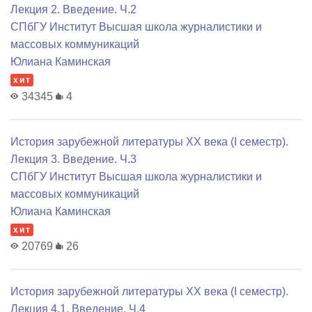
Лекция 2. Введение. Ч.2
СПбГУ Институт Высшая школа журналистики и
массовых коммуникаций
Юлиана Каминская
хит
34345
4
История зарубежной литературы XX века (I семестр).
Лекция 3. Введение. Ч.3
СПбГУ Институт Высшая школа журналистики и
массовых коммуникаций
Юлиана Каминская
хит
20769
26
История зарубежной литературы XX века (I семестр).
Лекция 4.1. Введение. Ч.4