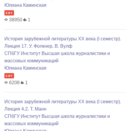
Юлиана Каминская
хит
38950
1
История зарубежной литературы XX века (I семестр).
Лекция 17. У. Фолкнер, В. Вулф
СПбГУ Институт Высшая школа журналистики и
массовых коммуникаций
Юлиана Каминская
хит
6208
1
История зарубежной литературы XX века (I семестр).
Лекция 4.2. Т. Манн
СПбГУ Институт Высшая школа журналистики и
массовых коммуникаций
Юлиана Каминская