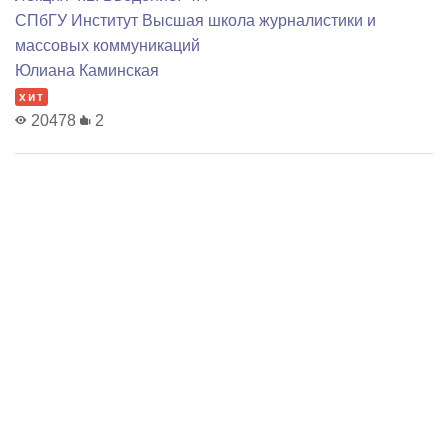
СПбГУ Институт Высшая школа журналистики и
массовых коммуникаций
Юлиана Каминская
хит
20478
2