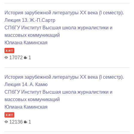
История зарубежной литературы XX века (I семестр).
Лекция 13. Ж.-П.Сартр
СПбГУ Институт Высшая школа журналистики и
массовых коммуникаций
Юлиана Каминская
хит
17072
1
История зарубежной литературы XX века (I семестр).
Лекция 14. А. Камю
СПбГУ Институт Высшая школа журналистики и
массовых коммуникаций
Юлиана Каминская
хит
12136
1