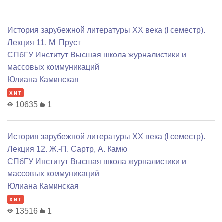
История зарубежной литературы XX века (I семестр).
Лекция 11. М. Пруст
СПбГУ Институт Высшая школа журналистики и
массовых коммуникаций
Юлиана Каминская
хит
10635
1
История зарубежной литературы XX века (I семестр).
Лекция 12. Ж.-П. Сартр, А. Камю
СПбГУ Институт Высшая школа журналистики и
массовых коммуникаций
Юлиана Каминская
хит
13516
1