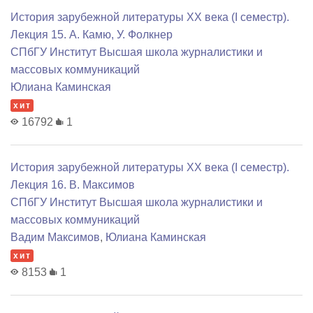
История зарубежной литературы XX века (I семестр).
Лекция 15. А. Камю, У. Фолкнер
СПбГУ Институт Высшая школа журналистики и
массовых коммуникаций
Юлиана Каминская
хит
16792
1
История зарубежной литературы XX века (I семестр).
Лекция 16. В. Максимов
СПбГУ Институт Высшая школа журналистики и
массовых коммуникаций
Вадим Максимов
,
Юлиана Каминская
хит
8153
1