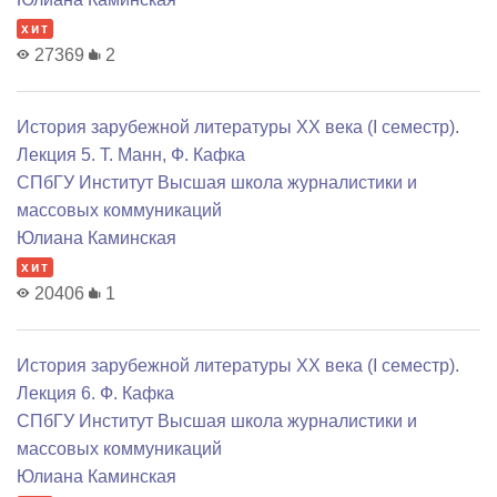
хит
27369
2
История зарубежной литературы XX века (I семестр).
Лекция 5. Т. Манн, Ф. Кафка
СПбГУ Институт Высшая школа журналистики и
массовых коммуникаций
Юлиана Каминская
хит
20406
1
История зарубежной литературы XX века (I семестр).
Лекция 6. Ф. Кафка
СПбГУ Институт Высшая школа журналистики и
массовых коммуникаций
Юлиана Каминская