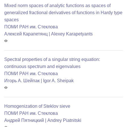
Mixed norm spaces of analytic functions as spaces of
generalized fractional derivatives of functions in Hardy type
spaces
ПОМИ РАН им. Стеклова
Алексей Карапетянц | Alexey Karapetyants
Spectral properties of a singular string equation:
continuous spectrum and eigenvalues
ПОМИ РАН им. Стеклова
Игорь А. Шейпак | Igor A. Sheipak
Homogenization of Steklov sieve
ПОМИ РАН им. Стеклова
Андрей Пятницкий | Andrey Piatnitski