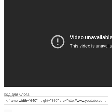
Код для блога: