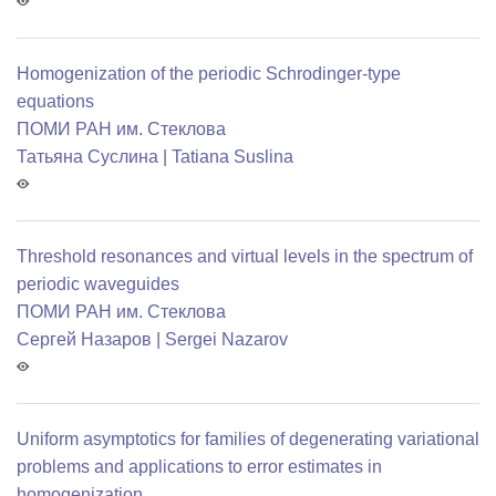
Homogenization of the periodic Schrodinger-type
equations
ПОМИ РАН им. Стеклова
Татьяна Суслина | Tatiana Suslina
Threshold resonances and virtual levels in the spectrum of
periodic waveguides
ПОМИ РАН им. Стеклова
Сергей Назаров | Sergei Nazarov
Uniform asymptotics for families of degenerating variational
problems and applications to error estimates in
homogenization