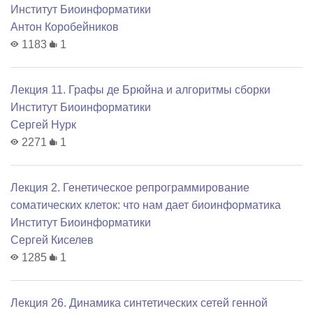
Институт Биоинформатики
Антон Коробейников
1183
1
Лекция 11. Графы де Брюйна и алгоритмы сборки
Институт Биоинформатики
Сергей Нурк
2271
1
Лекция 2. Генетическое репрограммирование
соматических клеток: что нам дает биоинформатика
Институт Биоинформатики
Сергей Киселев
1285
1
Лекция 26. Динамика синтетических сетей генной