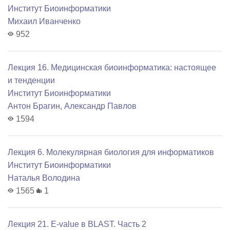
Институт Биоинформатики
Михаил Иванченко
952
Лекция 16. Медицинская биоинформатика: настоящее
и тенденции
Институт Биоинформатики
Антон Брагин
,
Александр Павлов
1594
Лекция 6. Молекулярная биология для информатиков
Институт Биоинформатики
Наталья Володина
1565
1
Лекция 21. E-value в BLAST. Часть 2