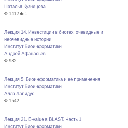
Наталья Кузнецова
1412
1
Лекция 14. Инвестиции в биотех: очевидные и
неочевидные истории
Институт Биоинформатики
Андрей Афанасьев
982
Лекция 5. Биоинформатика и её применения
Институт Биоинформатики
Алла Лапидус
1542
Лекция 21. E-value в BLAST. Часть 1
Институт Биоинформатики