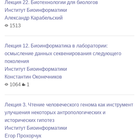
Лекция 22. Биотехнологии для биологов
Институт Биоинформатики
Александр Карабельский
1513
Лекция 12. Биоинформатика в лаборатории:
осмысление данных секвенирования следующего
поколения
Институт Биоинформатики
Константин Оконечников
1064
1
Лекция 3. Чтение человеческого генома как инструмент
улучшения некоторых антропологических и
исторических гипотез
Институт Биоинформатики
Егор Прохорчук