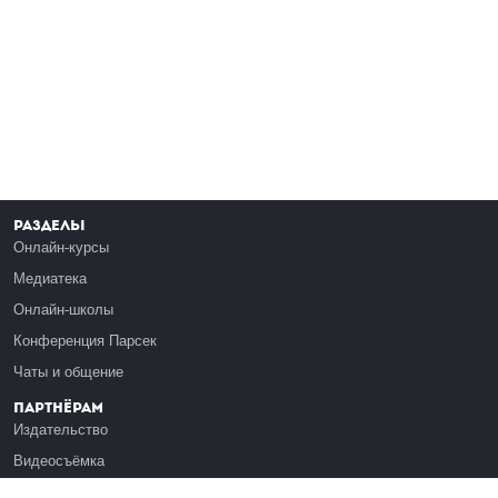
Разделы
Онлайн-курсы
Медиатека
Онлайн-школы
Конференция Парсек
Чаты и общение
Партнёрам
Издательство
Видеосъёмка
Обучение сотрудников