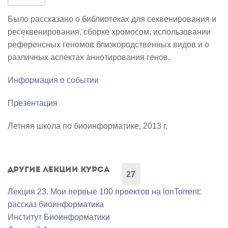
Было рассказано о библиотеках для секвенирования и
ресеквенирования, сборке хромосом, использовании
референсных геномов близкородственных видов и о
различных аспектах аннотирования генов.
Информация о событии
Презентация
Летняя школа по биоинформатике, 2013 г.
Другие лекции курса
27
Лекция 23. Мои первые 100 проектов на IonTorrent:
рассказ биоинформатика
Институт Биоинформатики