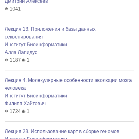
Дмитрий Алексеев
1041
Лекция 13. Приложения и базы данных
секвенирования
Институт Биоинформатики
Алла Лапидус
1187
1
Лекция 4. Молекулярные особенности эволюции мозга
человека
Институт Биоинформатики
Филипп Хайтович
1724
1
Лекция 28. Использование карт в сборке геномов