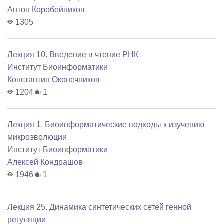
Антон Коробейников
1305
Лекция 10. Введение в чтение РНК
Институт Биоинформатики
Константин Оконечников
1204
1
Лекция 1. Биоинформатические подходы к изучению
микроэволюции
Институт Биоинформатики
Алексей Кондрашов
1946
1
Лекция 25. Динамика синтетических сетей генной
регуляции