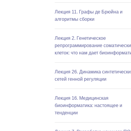
Лекция 11. Графы де Брюйна и
алгоритмы сборки
Лекция 2. Генетическое
репрограммирование соматически
клеток: что нам дает биоинформат
Лекция 26. Динамика синтетически
сетей генной регуляции
Лекция 16. Медицинская
биоинформатика: настоящее и
тенденции