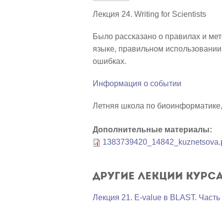
Лекция 24. Writing for Scientists
Было рассказано о правилах и мет
языке, правильном использовании 
ошибках.
Информация о событии
Летняя школа по биоинформатике, 
Дополнительные материалы:
1383739420_14842_kuznetsova.
Другие лекции курс
Лекция 21. E-value в BLAST. Часть