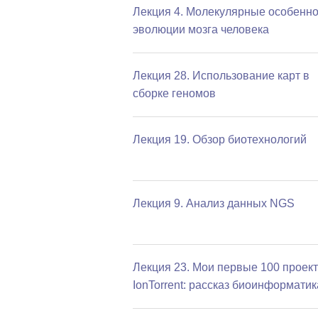
Лекция 4. Молекулярные особенно
эволюции мозга человека
Лекция 28. Использование карт в
сборке геномов
Лекция 19. Обзор биотехнологий
Лекция 9. Анализ данных NGS
Лекция 23. Мои первые 100 проект
IonTorrent: рассказ биоинформатик