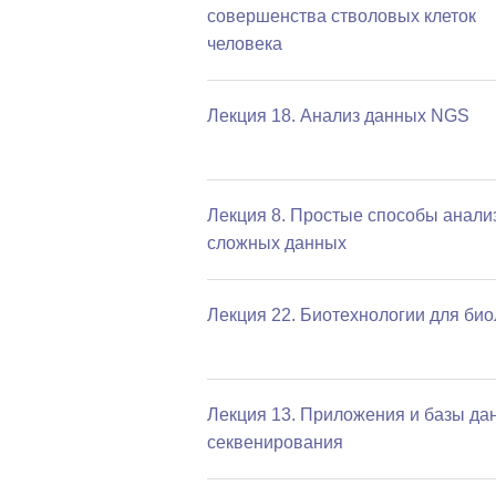
совершенства стволовых клеток
человека
Лекция 18. Анализ данных NGS
Лекция 8. Простые способы анали
сложных данных
Лекция 22. Биотехнологии для био
Лекция 13. Приложения и базы да
секвенирования