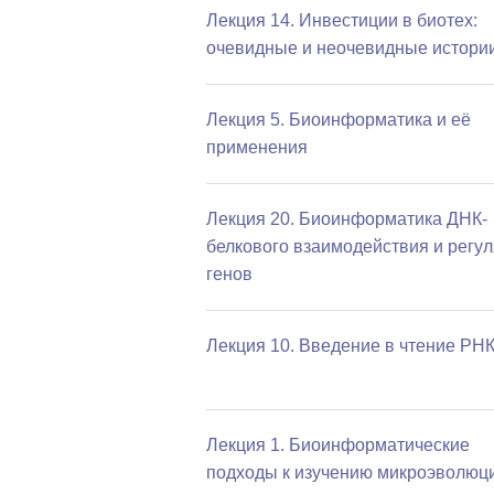
Лекция 14. Инвестиции в биотех:
очевидные и неочевидные истори
Лекция 5. Биоинформатика и её
применения
Лекция 20. Биоинформатика ДНК-
белкового взаимодействия и регу
генов
Лекция 10. Введение в чтение РН
Лекция 1. Биоинформатические
подходы к изучению микроэволюц