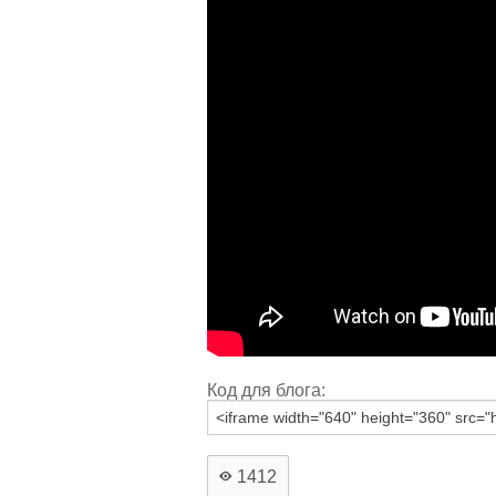
Код для блога:
1412