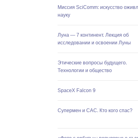
Миссия SciComm: искусство оживл
науку
Луна — 7 континент. Лекция об
исследовании и освоении Луны
Этические вопросы будущего.
Технологии и общество
SpaceX Falcon 9
Супермен и САС. Кто кого спас?