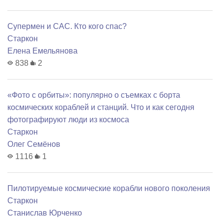
Супермен и САС. Кто кого спас?
Старкон
Елена Емельянова
838
2
«Фото с орбиты»: популярно о съемках с борта
космических кораблей и станций. Что и как сегодня
фотографируют люди из космоса
Старкон
Олег Семёнов
1116
1
Пилотируемые космические корабли нового поколения
Старкон
Станислав Юрченко