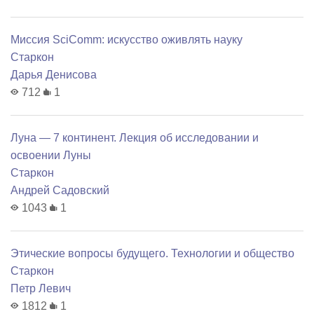
Миссия SciComm: искусство оживлять науку
Старкон
Дарья Денисова
712
1
Луна — 7 континент. Лекция об исследовании и
освоении Луны
Старкон
Андрей Садовский
1043
1
Этические вопросы будущего. Технологии и общество
Старкон
Петр Левич
1812
1