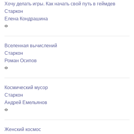
Хочу делать игры. Как начать свой путь в геймдев
Старкон
Елена Кондрашина
Вселенная вычислений
Старкон
Роман Осипов
Космический мусор
Старкон
Андрей Емельянов
Женский космос