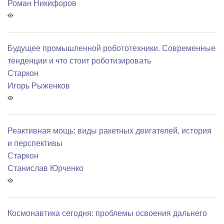
Роман Никифоров
Будущее промышленной робототехники. Современные
тенденции и что стоит роботизировать
Старкон
Игорь Рыженков
Реактивная мощь: виды ракетных двигателей, история
и перспективы
Старкон
Станислав Юрченко
Космонавтика сегодня: проблемы освоения дальнего