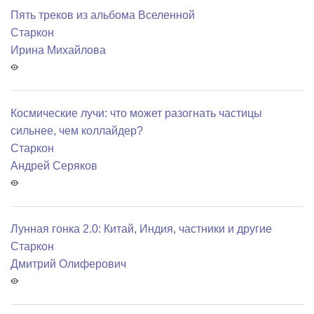
Пять треков из альбома Вселенной
Старкон
Ирина Михайлова
Космические лучи: что может разогнать частицы
сильнее, чем коллайдер?
Старкон
Андрей Серяков
Лунная гонка 2.0: Китай, Индия, частники и другие
Старкон
Дмитрий Олиферович