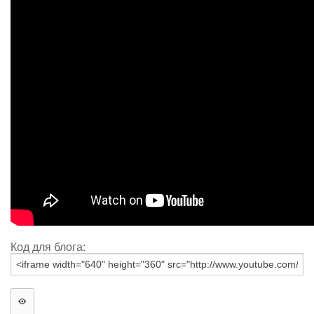
Код для блога: