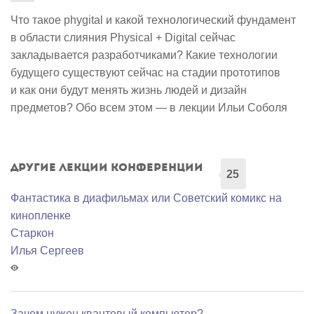
Что такое phygital и какой технологический фундамент
в области слияния Physical + Digital сейчас
закладывается разработчиками? Какие технологии
будущего существуют сейчас на стадии прототипов
и как они будут менять жизнь людей и дизайн
предметов? Обо всем этом — в лекции Ильи Соболя
Другие лекции конференции
25
Фантастика в диафильмах или Советский комикс на
кинопленке
Старкон
Илья Сергеев
Зачем нужен квантовый компьютер?