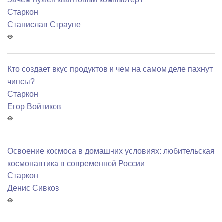
Старкон
Станислав Страупе
Кто создает вкус продуктов и чем на самом деле пахнут
чипсы?
Старкон
Егор Войтиков
Освоение космоса в домашних условиях: любительская
космонавтика в современной России
Старкон
Денис Сивков