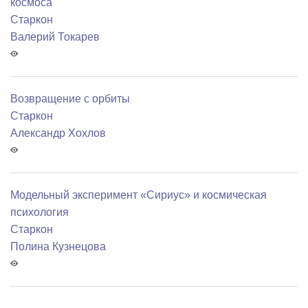
космоса
Старкон
Валерий Токарев
Возвращение с орбиты
Старкон
Александр Хохлов
Модельный эксперимент «Сириус» и космическая
психология
Старкон
Полина Кузнецова