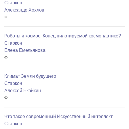
Старкон
Александр Хохлов
Роботы и космос. Конец пилотируемой космонавтике?
Старкон
Елена Емельянова
Климат Земли будущего
Старкон
Алексей Екайкин
Что такое современный Искусственный интеллект
Старкон