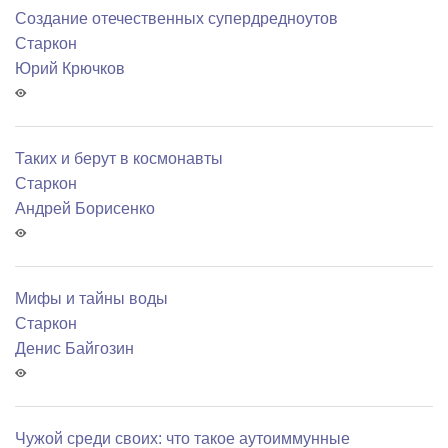
Создание отечественных супердредноутов
Старкон
Юрий Крючков
Таких и берут в космонавты
Старкон
Андрей Борисенко
Мифы и тайны воды
Старкон
Денис Байгозин
Чужой среди своих: что такое аутоиммунные