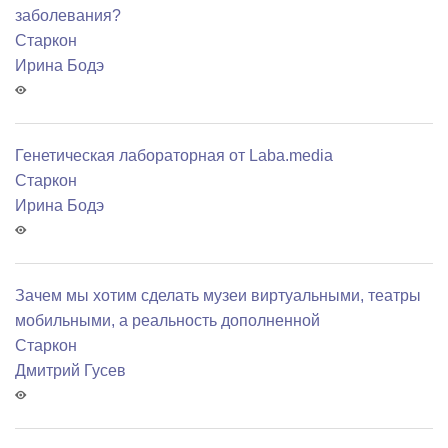
заболевания?
Старкон
Ирина Бодэ
Генетическая лабораторная от Laba.media
Старкон
Ирина Бодэ
Зачем мы хотим сделать музеи виртуальными, театры
мобильными, а реальность дополненной
Старкон
Дмитрий Гусев