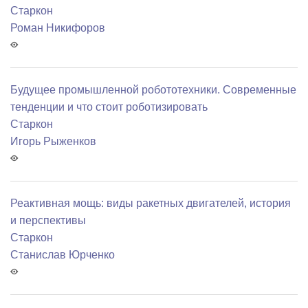
Старкон
Роман Никифоров
Будущее промышленной робототехники. Современные
тенденции и что стоит роботизировать
Старкон
Игорь Рыженков
Реактивная мощь: виды ракетных двигателей, история
и перспективы
Старкон
Станислав Юрченко