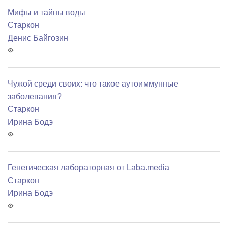
Мифы и тайны воды
Старкон
Денис Байгозин
Чужой среди своих: что такое аутоиммунные
заболевания?
Старкон
Ирина Бодэ
Генетическая лабораторная от Laba.media
Старкон
Ирина Бодэ