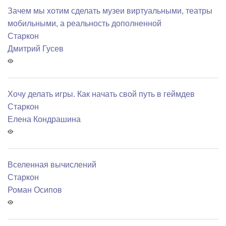
Зачем мы хотим сделать музеи виртуальными, театры
мобильными, а реальность дополненной
Старкон
Дмитрий Гусев
Хочу делать игры. Как начать свой путь в геймдев
Старкон
Елена Кондрашина
Вселенная вычислений
Старкон
Роман Осипов