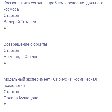
Космонавтика сегодня: проблемы освоения дальнего
космоса
Старкон
Валерий Токарев
Возвращение с орбиты
Старкон
Александр Хохлов
Модельный эксперимент «Сириус» и космическая
психология
Старкон
Полина Кузнецова