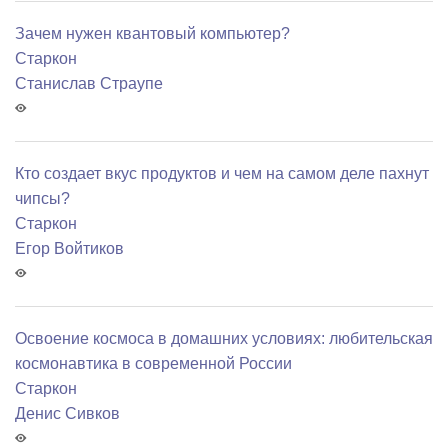
Зачем нужен квантовый компьютер?
Старкон
Станислав Страупе
Кто создает вкус продуктов и чем на самом деле пахнут
чипсы?
Старкон
Егор Войтиков
Освоение космоса в домашних условиях: любительская
космонавтика в современной России
Старкон
Денис Сивков