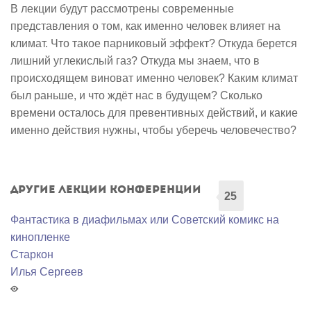
В лекции будут рассмотрены современные
представления о том, как именно человек влияет на
климат. Что такое парниковый эффект? Откуда берется
лишний углекислый газ? Откуда мы знаем, что в
происходящем виноват именно человек? Каким климат
был раньше, и что ждёт нас в будущем? Сколько
времени осталось для превентивных действий, и какие
именно действия нужны, чтобы уберечь человечество?
Другие лекции конференции
25
Фантастика в диафильмах или Советский комикс на
кинопленке
Старкон
Илья Сергеев