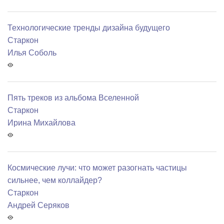
Технологические тренды дизайна будущего
Старкон
Илья Соболь
Пять треков из альбома Вселенной
Старкон
Ирина Михайлова
Космические лучи: что может разогнать частицы
сильнее, чем коллайдер?
Старкон
Андрей Серяков