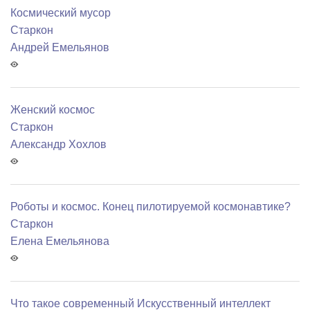
Космический мусор
Старкон
Андрей Емельянов
Женский космос
Старкон
Александр Хохлов
Роботы и космос. Конец пилотируемой космонавтике?
Старкон
Елена Емельянова
Что такое современный Искусственный интеллект