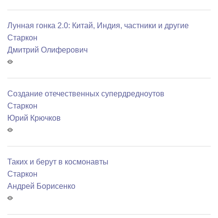
Лунная гонка 2.0: Китай, Индия, частники и другие
Старкон
Дмитрий Олиферович
Создание отечественных супердредноутов
Старкон
Юрий Крючков
Таких и берут в космонавты
Старкон
Андрей Борисенко