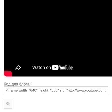
Код для блога: