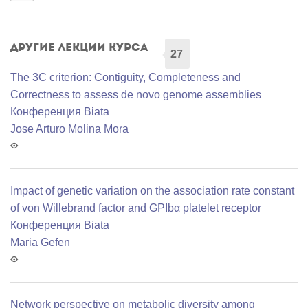
Другие лекции курса
27
The 3C criterion: Contiguity, Completeness and
Correctness to assess de novo genome assemblies
Конференция Biata
Jose Arturo Molina Mora
Impact of genetic variation on the association rate constant
of von Willebrand factor and GPIbα platelet receptor
Конференция Biata
Maria Gefen
Network perspective on metabolic diversity among