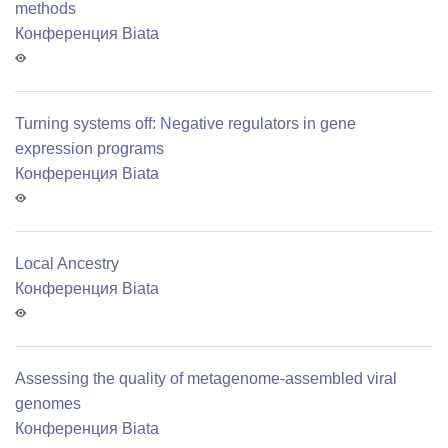
methods
Конференция Biata
Turning systems off: Negative regulators in gene
expression programs
Конференция Biata
Local Ancestry
Конференция Biata
Assessing the quality of metagenome-assembled viral
genomes
Конференция Biata