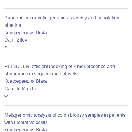
Pannopi: prokaryotic genome assembly and annotation
pipeline
Конференция Biata
Danil Zilov
REINDEER: efficient indexing of k-mer presence and
abundance in sequencing datasets
Конференция Biata
Camille Marchet
Metagenomic analysis of colon biopsy samples in patients
with ulcerative colitis
Конференция Biata