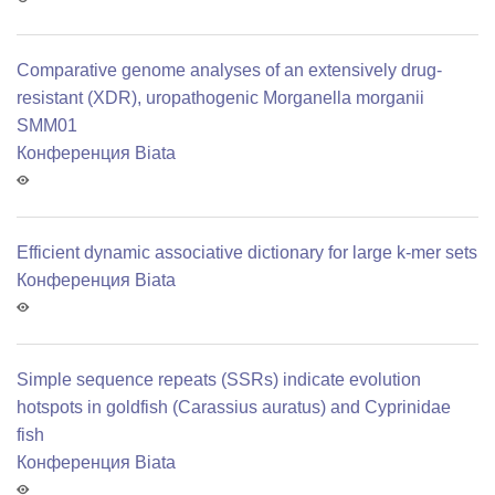
Comparative genome analyses of an extensively drug-
resistant (XDR), uropathogenic Morganella morganii
SMM01
Конференция Biata
Efficient dynamic associative dictionary for large k-mer sets
Конференция Biata
Simple sequence repeats (SSRs) indicate evolution
hotspots in goldfish (Carassius auratus) and Cyprinidae
fish
Конференция Biata