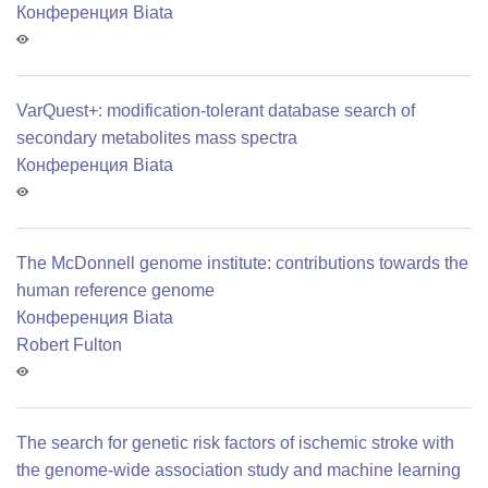
Конференция Biata
VarQuest+: modification-tolerant database search of
secondary metabolites mass spectra
Конференция Biata
The McDonnell genome institute: contributions towards the
human reference genome
Конференция Biata
Robert Fulton
The search for genetic risk factors of ischemic stroke with
the genome-wide association study and machine learning