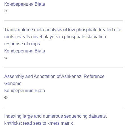
Конференция Biata
Transcriptome meta-analysis of low phosphate-treated rice
roots reveals novel players in phosphate starvation
response of crops
Конференция Biata
Assembly and Annotation of Ashkenazi Reference
Genome
Конференция Biata
Indexing large and numerous sequencing datasets.
kmtricks: read sets to kmers matrix