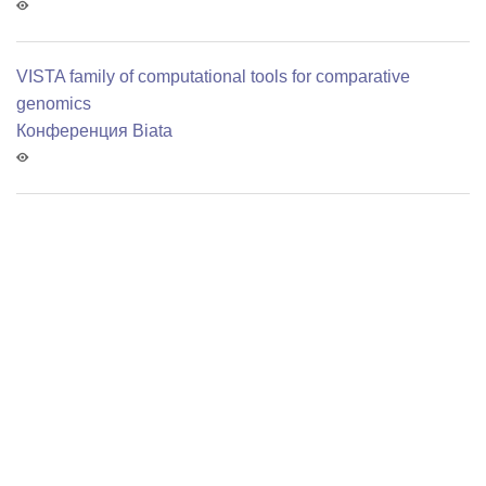
VISTA family of computational tools for comparative
genomics
Конференция Biata