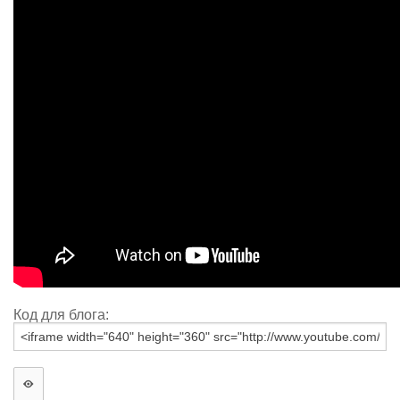
Код для блога: