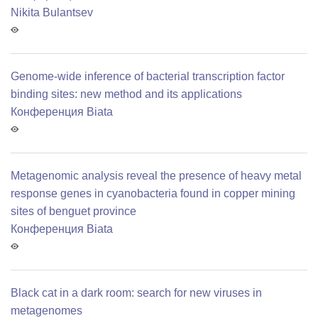
Nikita Bulantsev
Genome-wide inference of bacterial transcription factor
binding sites: new method and its applications
Конференция Biata
Metagenomic analysis reveal the presence of heavy metal
response genes in cyanobacteria found in copper mining
sites of benguet province
Конференция Biata
Black cat in a dark room: search for new viruses in
metagenomes