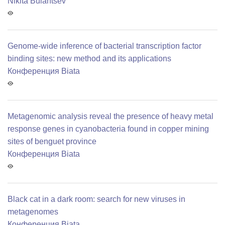
Nikita Bulantsev
Genome-wide inference of bacterial transcription factor
binding sites: new method and its applications
Конференция Biata
Metagenomic analysis reveal the presence of heavy metal
response genes in cyanobacteria found in copper mining
sites of benguet province
Конференция Biata
Black cat in a dark room: search for new viruses in
metagenomes
Конференция Biata