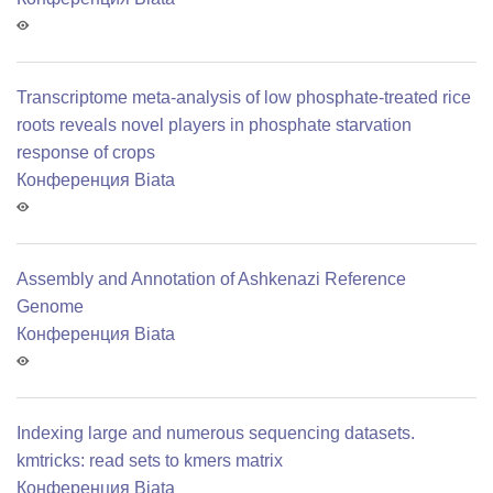
Transcriptome meta-analysis of low phosphate-treated rice
roots reveals novel players in phosphate starvation
response of crops
Конференция Biata
Assembly and Annotation of Ashkenazi Reference
Genome
Конференция Biata
Indexing large and numerous sequencing datasets.
kmtricks: read sets to kmers matrix
Конференция Biata