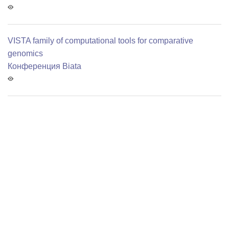
VISTA family of computational tools for comparative
genomics
Конференция Biata