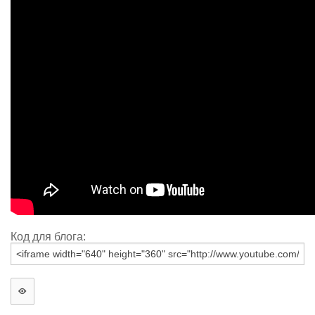
Код для блога: