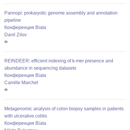
Pannopi: prokaryotic genome assembly and annotation
pipeline
Конференция Biata
Danil Zilov
REINDEER: efficient indexing of k-mer presence and
abundance in sequencing datasets
Конференция Biata
Camille Marchet
Metagenomic analysis of colon biopsy samples in patients
with ulcerative colitis
Конференция Biata