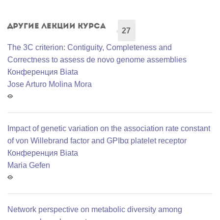
Другие лекции курса
27
The 3C criterion: Contiguity, Completeness and
Correctness to assess de novo genome assemblies
Конференция Biata
Jose Arturo Molina Mora
Impact of genetic variation on the association rate constant
of von Willebrand factor and GPIbα platelet receptor
Конференция Biata
Maria Gefen
Network perspective on metabolic diversity among