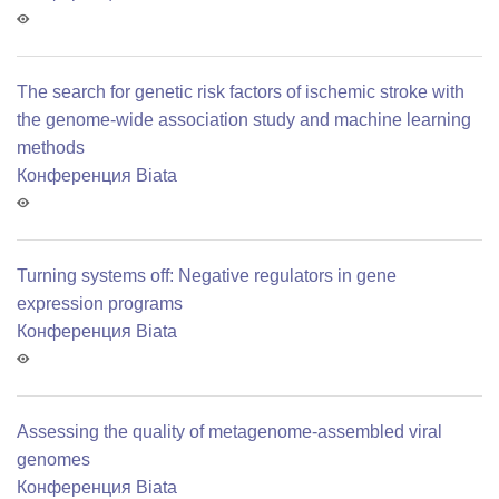
The search for genetic risk factors of ischemic stroke with
the genome-wide association study and machine learning
methods
Конференция Biata
Turning systems off: Negative regulators in gene
expression programs
Конференция Biata
Assessing the quality of metagenome-assembled viral
genomes
Конференция Biata