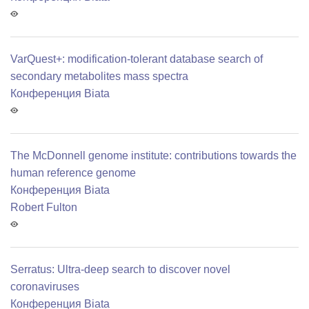
VarQuest+: modification-tolerant database search of
secondary metabolites mass spectra
Конференция Biata
The McDonnell genome institute: contributions towards the
human reference genome
Конференция Biata
Robert Fulton
Serratus: Ultra-deep search to discover novel
coronaviruses
Конференция Biata