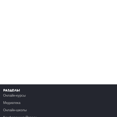
Разделы
Онлайн-курсы
Медиатека
Онлайн-школы