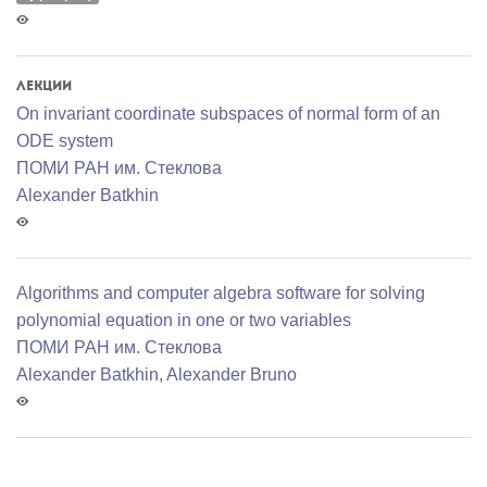
Лекции
On invariant coordinate subspaces of normal form of an
ODE system
ПОМИ РАН им. Стеклова
Alexander Batkhin
Algorithms and computer algebra software for solving
polynomial equation in one or two variables
ПОМИ РАН им. Стеклова
Alexander Batkhin
,
Alexander Bruno