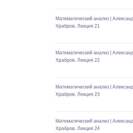
Математический анализ | Алексан
Храбров. Лекция 21
Математический анализ | Алексан
Храбров. Лекция 22
Математический анализ | Алексан
Храбров. Лекция 23
Математический анализ | Алексан
Храбров. Лекция 24