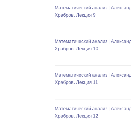
Математический анализ | Алексан
Храбров. Лекция 9
Математический анализ | Алексан
Храбров. Лекция 10
Математический анализ | Алексан
Храбров. Лекция 11
Математический анализ | Алексан
Храбров. Лекция 12