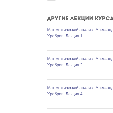
Другие лекции курс
Математический анализ | Алексан
Храбров. Лекция 1
Математический анализ | Алексан
Храбров. Лекция 2
Математический анализ | Алексан
Храбров. Лекция 4