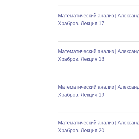
Математический анализ | Алексан
Храбров. Лекция 17
Математический анализ | Алексан
Храбров. Лекция 18
Математический анализ | Алексан
Храбров. Лекция 19
Математический анализ | Алексан
Храбров. Лекция 20