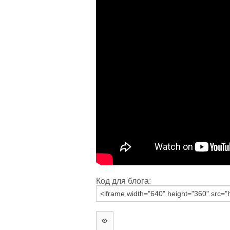
Код для блога: