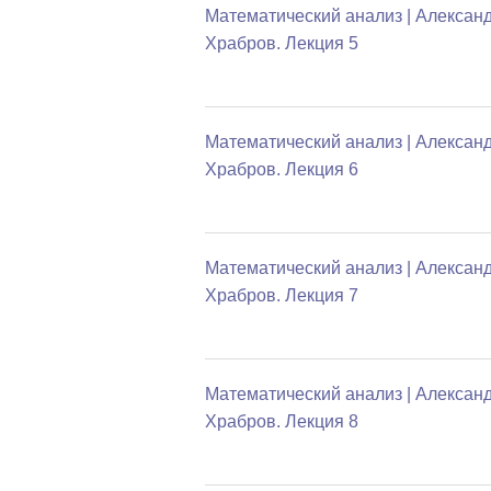
Математический анализ | Алексан
Храбров. Лекция 5
Математический анализ | Алексан
Храбров. Лекция 6
Математический анализ | Алексан
Храбров. Лекция 7
Математический анализ | Алексан
Храбров. Лекция 8