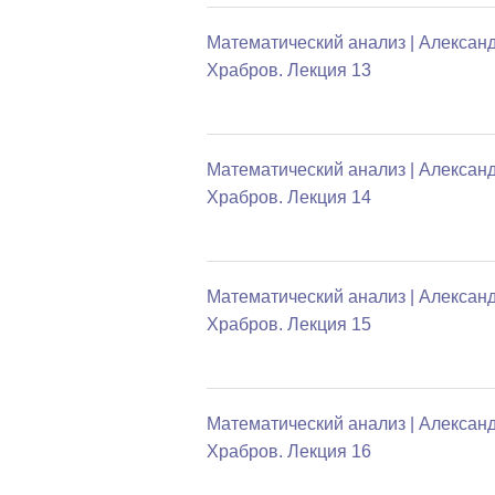
Математический анализ | Алексан
Храбров. Лекция 13
Математический анализ | Алексан
Храбров. Лекция 14
Математический анализ | Алексан
Храбров. Лекция 15
Математический анализ | Алексан
Храбров. Лекция 16