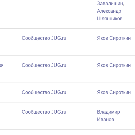
Завалишин
,
Александр
Шлянников
Сообщество JUG.ru
Яков Сироткин
зя
Сообщество JUG.ru
Яков Сироткин
Сообщество JUG.ru
Яков Сироткин
Сообщество JUG.ru
Владимир
Иванов