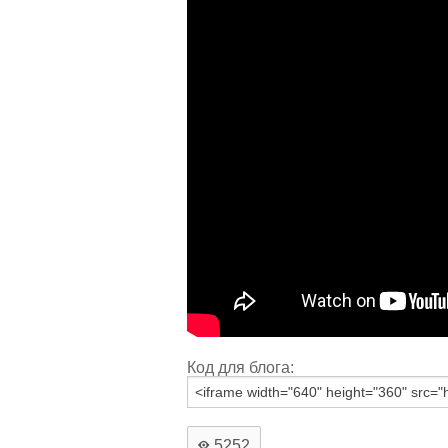
Код для блога:
5252