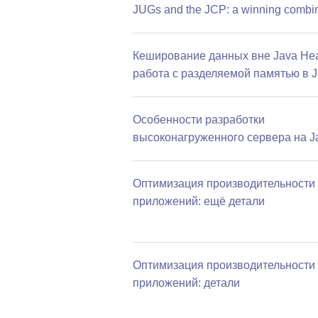
JUGs and the JCP: a winning combi
Кеширование данных вне Java He
работа с разделяемой памятью в 
Особенности разработки
высоконагруженного сервера на J
Оптимизация производительности 
приложений: ещё детали
Оптимизация производительности 
приложений: детали