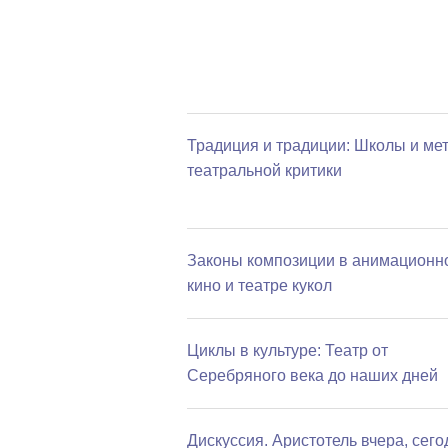
Традиция и традиции: Школы и ме
театральной критики
Законы композиции в анимационн
кино и театре кукол
Циклы в культуре: Театр от
Серебряного века до наших дней
Дискуссия. Аристотель вчера, сего