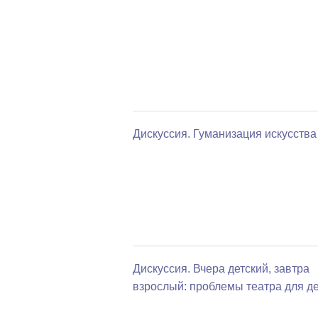
Дискуссия. Гуманизация искусства
Дискуссия. Вчера детский, завтра
взрослый: проблемы театра для д