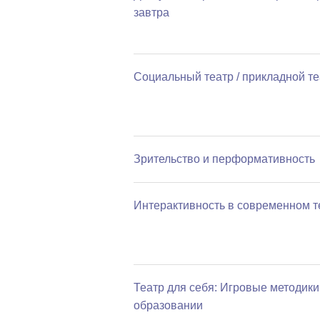
завтра
Социальный театр / прикладной те
Зрительство и перформативность
Интерактивность в современном т
Театр для себя: Игровые методики
образовании