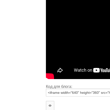
Код для блога: