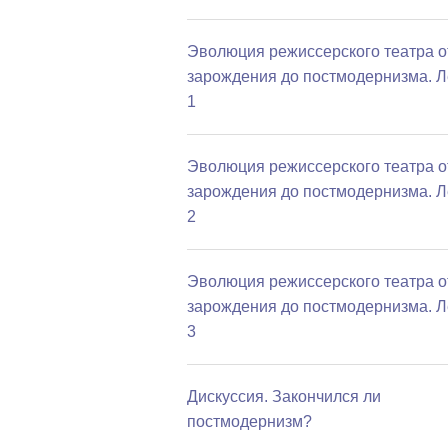
Эволюция режиссерского театра о
зарождения до постмодернизма. Л
1
Эволюция режиссерского театра о
зарождения до постмодернизма. Л
2
Эволюция режиссерского театра о
зарождения до постмодернизма. Л
3
Дискуссия. Закончился ли
постмодернизм?