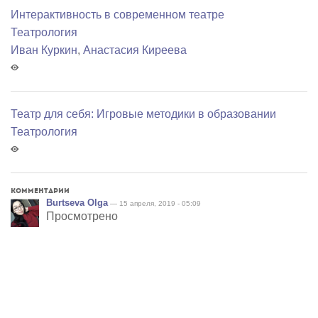
Интерактивность в современном театре
Театрология
Иван Куркин
,
Анастасия Киреева
Театр для себя: Игровые методики в образовании
Театрология
Комментарии
Burtseva Olga
— 15 апреля, 2019 - 05:09
Просмотрено