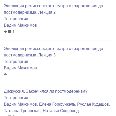
Эволюция режиссерского театра от зарождения до
постмодернизма. Лекция 2
Театрология
Вадим Максимов
1
Эволюция режиссерского театра от зарождения до
постмодернизма. Лекция 3
Театрология
Вадим Максимов
Дискуссия. Закончился ли постмодернизм?
Театрология
Вадим Максимов
,
Елена Горфункель
,
Руслан Кудашов
,
Татьяна Троянская
,
Наталья Скороход