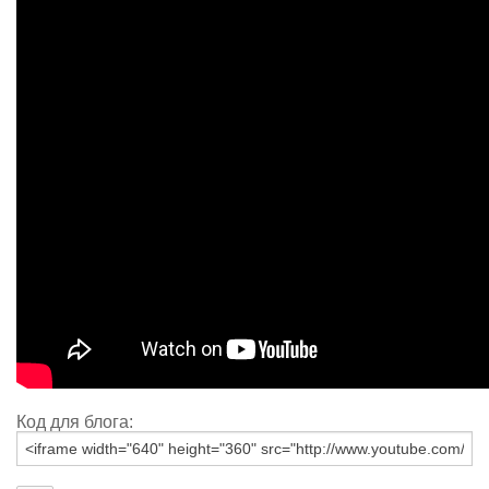
Код для блога: