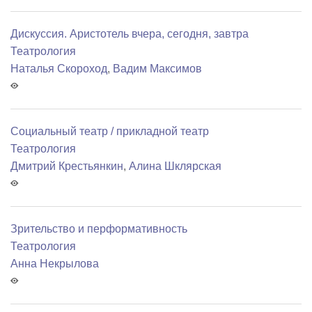
Дискуссия. Аристотель вчера, сегодня, завтра
Театрология
Наталья Скороход
,
Вадим Максимов
Социальный театр / прикладной театр
Театрология
Дмитрий Крестьянкин
,
Алина Шклярская
Зрительство и перформативность
Театрология
Анна Некрылова