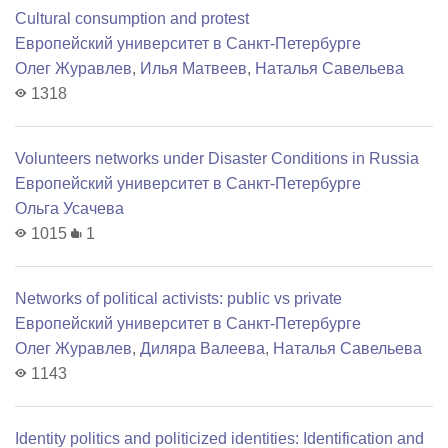
Cultural consumption and protest
Европейский университет в Санкт-Петербурге
Олег Журавлев
,
Илья Матвеев
,
Наталья Савельева
1318
Volunteers networks under Disaster Conditions in Russia
Европейский университет в Санкт-Петербурге
Ольга Усачева
1015
1
Networks of political activists: public vs private
Европейский университет в Санкт-Петербурге
Олег Журавлев
,
Диляра Валеева
,
Наталья Савельева
1143
Identity politics and politicized identities: Identification and