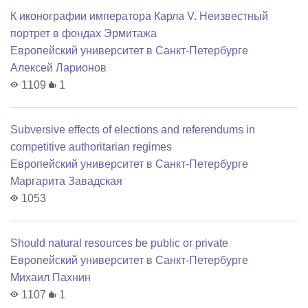
К иконографии императора Карла V. Неизвестный
портрет в фондах Эрмитажа
Европейский университет в Санкт-Петербурге
Алексей Ларионов
1109
1
Subversive effects of elections and referendums in
competitive authoritarian regimes
Европейский университет в Санкт-Петербурге
Маргарита Завадская
1053
Should natural resources be public or private
Европейский университет в Санкт-Петербурге
Михаил Пахнин
1107
1