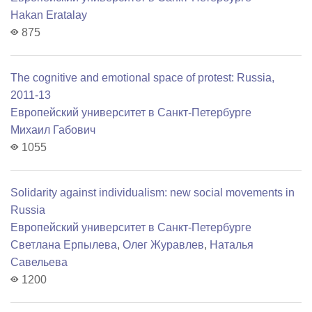
Hakan Eratalay
875
The cognitive and emotional space of protest: Russia,
2011-13
Европейский университет в Санкт-Петербурге
Михаил Габович
1055
Solidarity against individualism: new social movements in
Russia
Европейский университет в Санкт-Петербурге
Светлана Ерпылева
,
Олег Журавлев
,
Наталья
Савельева
1200