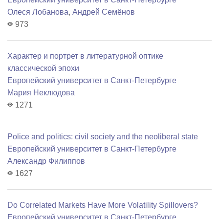
Олеся Лобанова
,
Андрей Семёнов
973
Характер и портрет в литературной оптике
классической эпохи
Европейский университет в Санкт-Петербурге
Мария Неклюдова
1271
Police and politics: civil society and the neoliberal state
Европейский университет в Санкт-Петербурге
Александр Филиппов
1627
Do Correlated Markets Have More Volatility Spillovers?
Европейский университет в Санкт-Петербурге