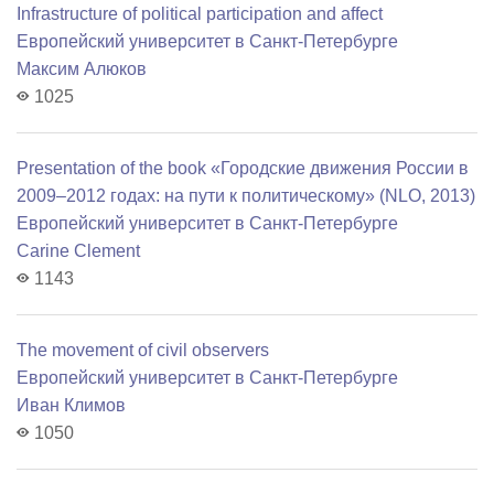
Infrastructure of political participation and affect
Европейский университет в Санкт-Петербурге
Максим Алюков
1025
Presentation of the book «Городские движения России в
2009–2012 годах: на пути к политическому» (NLO, 2013)
Европейский университет в Санкт-Петербурге
Carine Clement
1143
The movement of civil observers
Европейский университет в Санкт-Петербурге
Иван Климов
1050