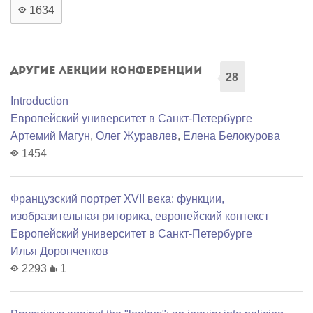
1634
Другие лекции конференции
28
Introduction
Европейский университет в Санкт-Петербурге
Артемий Магун
,
Олег Журавлев
,
Елена Белокурова
1454
Французский портрет XVII века: функции,
изобразительная риторика, европейский контекст
Европейский университет в Санкт-Петербурге
Илья Доронченков
2293
1