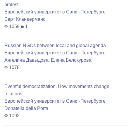
protest
Европейский университет в Санкт-Петербурге
Берт Кландерманс
1059
1
Russian NGOs between local and global agenda
Европейский университет в Санкт-Петербурге
Ангелина Давыдова
,
Елена Белокурова
1078
Еventful democratization. How movements change
relations
Европейский университет в Санкт-Петербурге
Donatella della Porta
1093