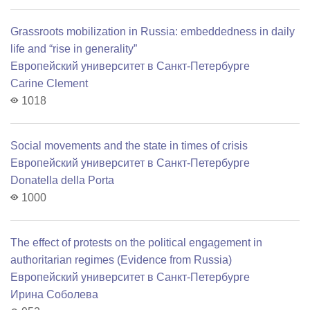
Grassroots mobilization in Russia: embeddedness in daily
life and “rise in generality”
Европейский университет в Санкт-Петербурге
Carine Clement
1018
Social movements and the state in times of crisis
Европейский университет в Санкт-Петербурге
Donatella della Porta
1000
The effect of protests on the political engagement in
authoritarian regimes (Evidence from Russia)
Европейский университет в Санкт-Петербурге
Ирина Соболева