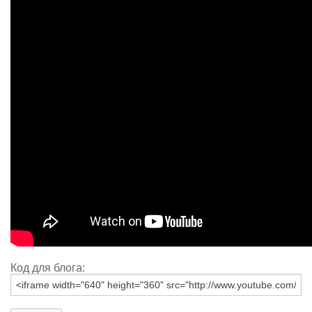
Код для блога: